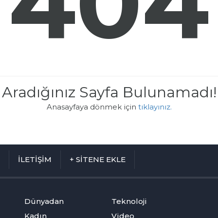
404
Aradığınız Sayfa Bulunamadı!
Anasayfaya dönmek için
tıklayınız.
M
İLETİŞİM
+ SİTENE EKLE
Dünyadan
Teknoloji
Kadın
Video