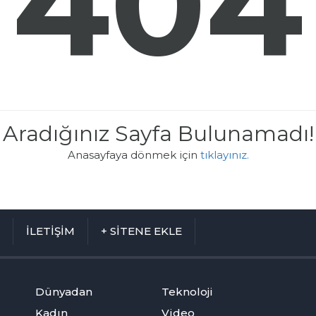
404
Aradığınız Sayfa Bulunamadı!
Anasayfaya dönmek için
tıklayınız.
M
İLETİŞİM
+ SİTENE EKLE
Dünyadan
Teknoloji
Kadın
Video