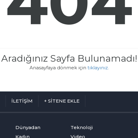
404
Aradığınız Sayfa Bulunamadı!
Anasayfaya dönmek için
tıklayınız.
M
İLETİŞİM
+ SİTENE EKLE
Dünyadan
Teknoloji
Kadın
Video