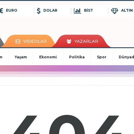
EURO
DOLAR
BİST
ALTIN
VİDEOLAR
YAZARLAR
im
Yaşam
Ekonomi
Politika
Spor
Dünya