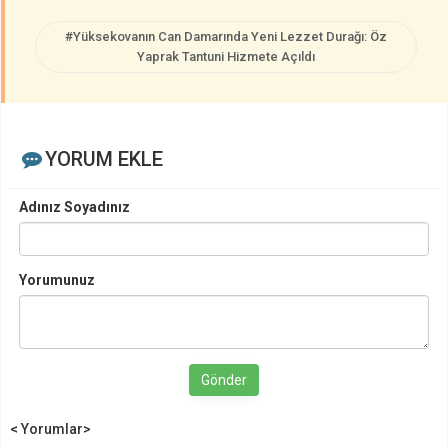
#Yüksekovanın Can Damarında Yeni Lezzet Durağı: Öz
Yaprak Tantuni Hizmete Açıldı
YORUM EKLE
Adınız Soyadınız
Yorumunuz
Gönder
< Yorumlar>