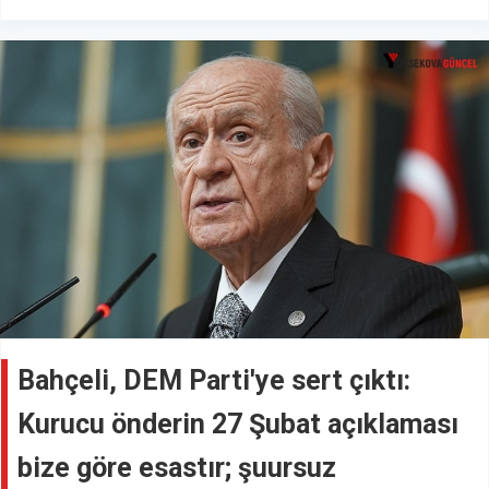
Bahçeli, DEM Parti'ye sert çıktı:
Kurucu önderin 27 Şubat açıklaması
bize göre esastır; şuursuz