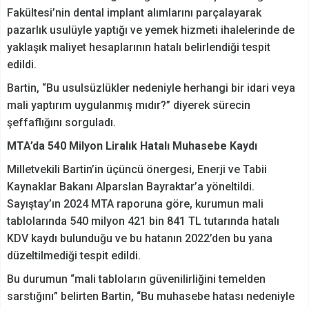
Fakültesi’nin dental implant alımlarını parçalayarak
pazarlık usulüyle yaptığı ve yemek hizmeti ihalelerinde de
yaklaşık maliyet hesaplarının hatalı belirlendiği tespit
edildi.
Bartin, “Bu usulsüzlükler nedeniyle herhangi bir idari veya
mali yaptırım uygulanmış mıdır?” diyerek sürecin
şeffaflığını sorguladı.
MTA’da 540 Milyon Liralık Hatalı Muhasebe Kaydı
Milletvekili Bartin’in üçüncü önergesi, Enerji ve Tabii
Kaynaklar Bakanı Alparslan Bayraktar’a yöneltildi.
Sayıştay’ın 2024 MTA raporuna göre, kurumun mali
tablolarında 540 milyon 421 bin 841 TL tutarında hatalı
KDV kaydı bulunduğu ve bu hatanın 2022’den bu yana
düzeltilmediği tespit edildi.
Bu durumun “mali tabloların güvenilirliğini temelden
sarstığını” belirten Bartin, “Bu muhasebe hatası nedeniyle