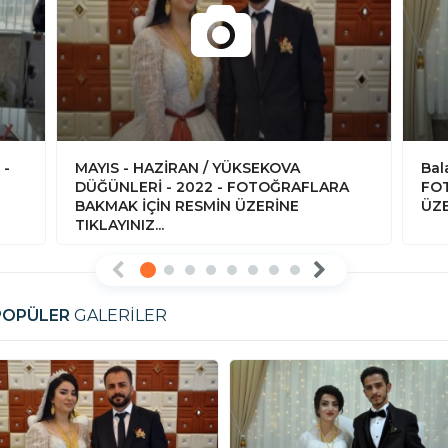
 -
MAYIS - HAZİRAN / YÜKSEKOVA
Bal
DÜĞÜNLERİ - 2022 - FOTOĞRAFLARA
FO
BAKMAK İÇİN RESMİN ÜZERİNE
ÜZE
TIKLAYINIZ...
POPÜLER
GALERİLER