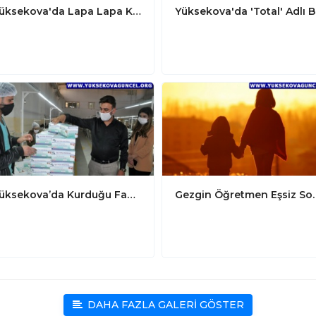
Yüksekova'da Lapa Lapa Kar Yağışı
Yüks
Yüksekova’da Kurduğu Fabrikayla Siparişlere Yetişemiyor, ABD’ye Kadar Sipariş Gönderiyor
Gezgin Öğretmen Eşsiz 
DAHA FAZLA GALERİ GÖSTER