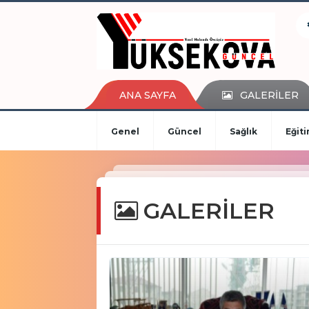
kaçak bahis
deneme bonusu
casino siteleri
canlı bahis siteleri
deneme bonusu veren siteler
ANA SAYFA
GALERİLER
bahis siteleri
porno izle
Genel
Güncel
Sağlık
Eğit
GALERİLER