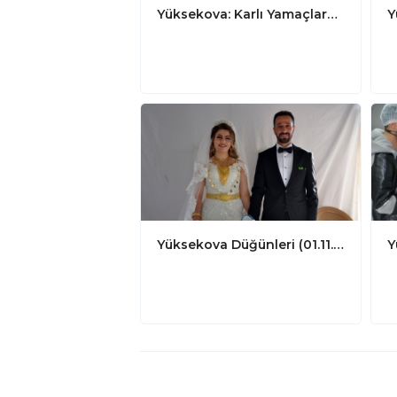
Yüksekova: Karlı Yamaçlarda Koyun Otlatma Çilesi
Yüksekova Düğünleri (01.11.2020)