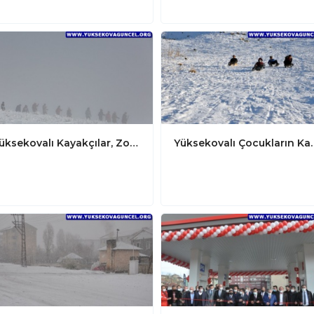
Yüksekovalı Çocuklar
Yüksekovalı Kayakçılar, Zor Şartlara Rağmen Sevdalarından Vazgeçmiyor