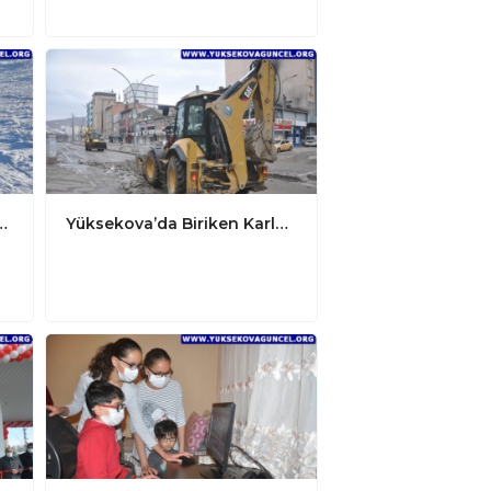
ın Karlı Tepelerde Kızak Keyfi
Yüksekova’da Biriken Karlar Temizlendi