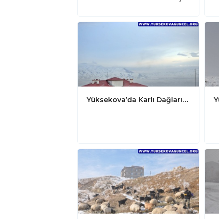
Yüksekova’da Karlı Dağların Güzelliği