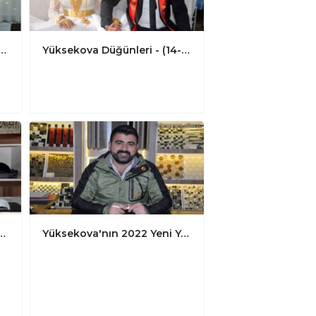
Yüksekova Düğünleri - (14-15.05.2022) - (21-22.05.2022) - FOTOĞRAFLARA BAKMAK İÇİN RESMİN ÜZERİNE TIKLAYINIZ...
 Günü - FOTOĞRAFLARA BAKMAK İÇİN RESMİN ÜZERİNE TIKLAYINIZ...
 2022 Yeni Yıl Mesajları (2)
Yüksekova'nın 2022 Yeni Yıl Mesajları