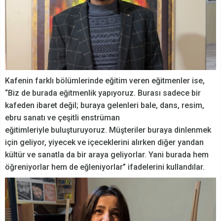
Kafenin farklı bölümlerinde eğitim veren eğitmenler ise,
“Biz de burada eğitmenlik yapıyoruz. Burası sadece bir
kafeden ibaret değil; buraya gelenleri bale, dans, resim,
ebru sanatı ve çeşitli enstrüman
eğitimleriyle buluşturuyoruz. Müşteriler buraya dinlenmek
için geliyor, yiyecek ve içeceklerini alırken diğer yandan
kültür ve sanatla da bir araya geliyorlar. Yani burada hem
öğreniyorlar hem de eğleniyorlar” ifadelerini kullandılar.