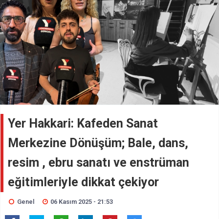
Yer Hakkari: Kafeden Sanat
Merkezine Dönüşüm; Bale, dans,
resim , ebru sanatı ve enstrüman
eğitimleriyle dikkat çekiyor
Genel
06 Kasım 2025 - 21:53