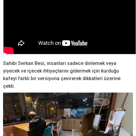
Sahibi Serkan Besi, insanları sadece dinlemek veya
yiyecek ve içecek ihtiyaçlarını gidermek için kurduğu
kafeyi farklı bir versiyona çevirerek dikkatleri üzerine
çekti.