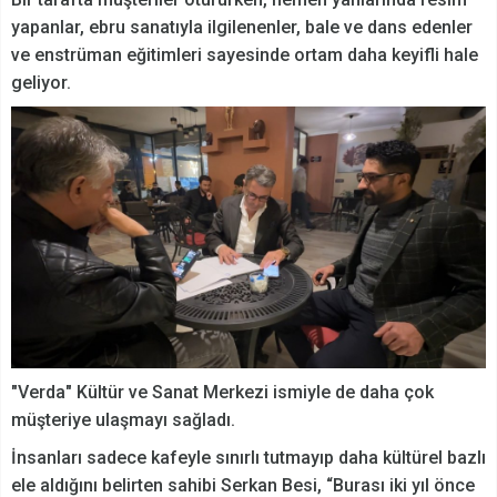
yapanlar, ebru sanatıyla ilgilenenler, bale ve dans edenler
ve enstrüman eğitimleri sayesinde ortam daha keyifli hale
geliyor.
"Verda" Kültür ve Sanat Merkezi ismiyle de daha çok
müşteriye ulaşmayı sağladı.
İnsanları sadece kafeyle sınırlı tutmayıp daha kültürel bazlı
ele aldığını belirten sahibi Serkan Besi, “Burası iki yıl önce