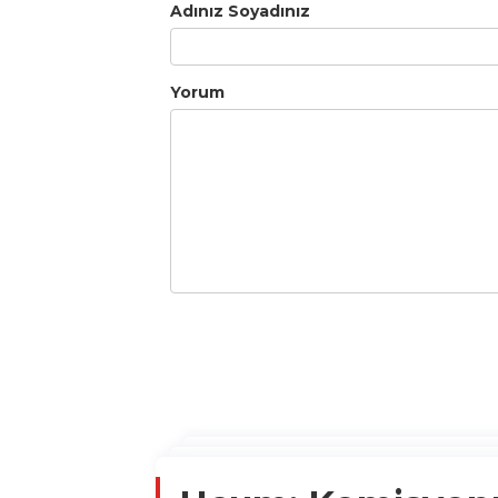
Adınız Soyadınız
Yorum