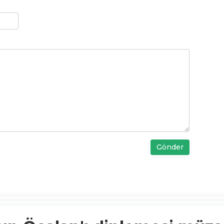
Gönder