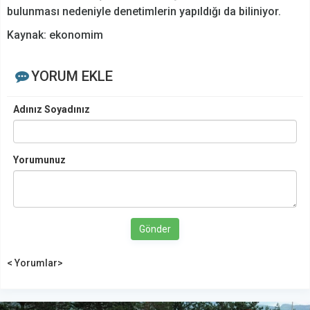
bulunması nedeniyle denetimlerin yapıldığı da biliniyor.
Kaynak: ekonomim
YORUM EKLE
Adınız Soyadınız
Yorumunuz
Gönder
< Yorumlar>