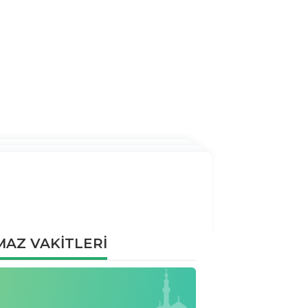
AZ VAKİTLERİ