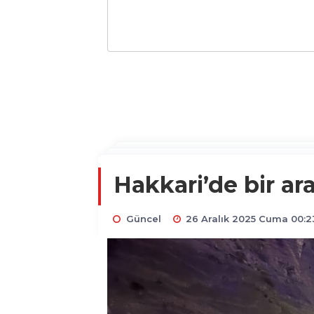
Hakkari’de bir ar
Güncel
26 Aralık 2025 Cuma 00:2