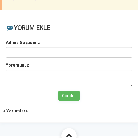
YORUM EKLE
Adınız Soyadınız
Yorumunuz
Gönder
< Yorumlar>