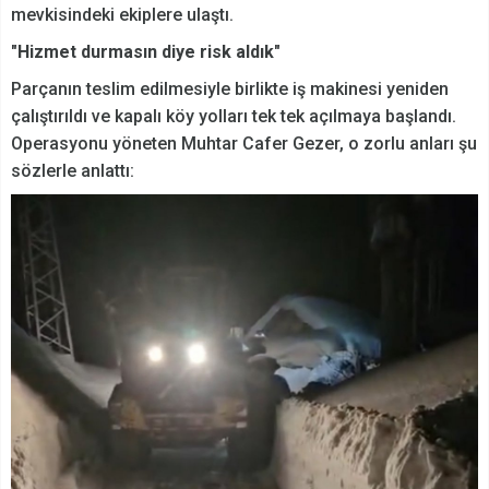
mevkisindeki ekiplere ulaştı.
"Hizmet durmasın diye risk aldık"
Parçanın teslim edilmesiyle birlikte iş makinesi yeniden
çalıştırıldı ve kapalı köy yolları tek tek açılmaya başlandı.
Operasyonu yöneten Muhtar Cafer Gezer, o zorlu anları şu
sözlerle anlattı: