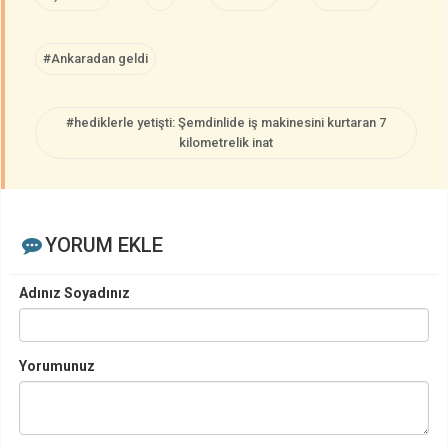
#Ankaradan geldi
#hediklerle yetişti: Şemdinlide iş makinesini kurtaran 7
kilometrelik inat
YORUM EKLE
Adınız Soyadınız
Yorumunuz