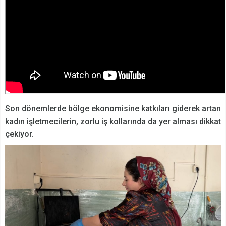
Son dönemlerde bölge ekonomisine katkıları giderek artan
kadın işletmecilerin, zorlu iş kollarında da yer alması dikkat
çekiyor.