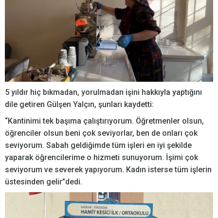
5 yıldır hiç bıkmadan, yorulmadan işini hakkıyla yaptığını
dile getiren Gülşen Yalçın, şunları kaydetti:
“Kantinimi tek başıma çalıştırıyorum. Öğretmenler olsun,
öğrenciler olsun beni çok seviyorlar, ben de onları çok
seviyorum. Sabah geldiğimde tüm işleri en iyi şekilde
yaparak öğrencilerime o hizmeti sunuyorum. İşimi çok
seviyorum ve severek yapıyorum. Kadın isterse tüm işlerin
üstesinden gelir”dedi.