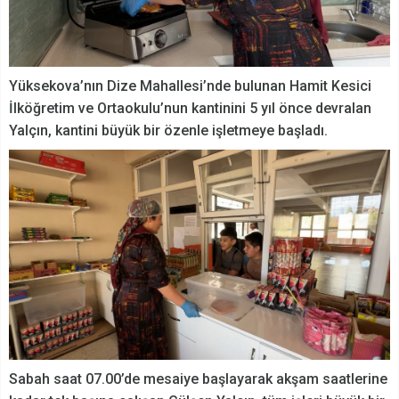
Yüksekova’nın Dize Mahallesi’nde bulunan Hamit Kesici
İlköğretim ve Ortaokulu’nun kantinini 5 yıl önce devralan
Yalçın, kantini büyük bir özenle işletmeye başladı.
Sabah saat 07.00’de mesaiye başlayarak akşam saatlerine