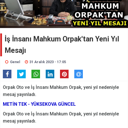
İş İnsanı Mahkum Orpak'tan Yeni Yıl
Mesajı
Genel
31 Aralık 2023 - 17:05
Orpak Oto ve İş İnsanı Mahkum Orpak, yeni yıl nedeniyle
mesaj yayınladı.
METİN TEK - YÜKSEKOVA GÜNCEL
Orpak Oto ve İş İnsanı Mahkum Orpak, yeni yıl nedeniyle
mesaj yayınladı.