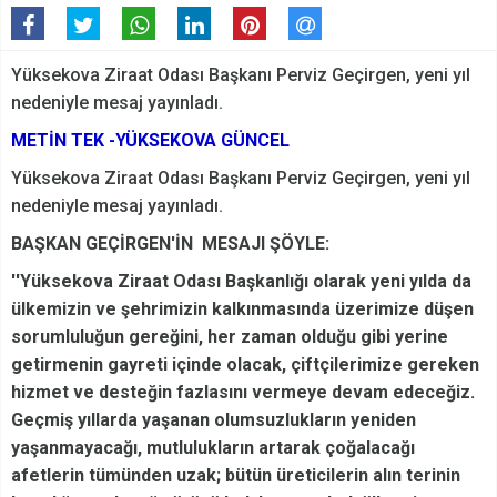
Yüksekova Ziraat Odası Başkanı Perviz Geçirgen, yeni yıl
nedeniyle mesaj yayınladı.
METİN TEK -YÜKSEKOVA GÜNCEL
Yüksekova Ziraat Odası Başkanı Perviz Geçirgen, yeni yıl
nedeniyle mesaj yayınladı.
BAŞKAN GEÇİRGEN'İN MESAJI ŞÖYLE:
''Yüksekova Ziraat Odası Başkanlığı olarak yeni yılda da
ülkemizin ve şehrimizin kalkınmasında üzerimize düşen
sorumluluğun gereğini, her zaman olduğu gibi yerine
getirmenin gayreti içinde olacak, çiftçilerimize gereken
hizmet ve desteğin fazlasını vermeye devam edeceğiz.
Geçmiş yıllarda yaşanan olumsuzlukların yeniden
yaşanmayacağı, mutlulukların artarak çoğalacağı
afetlerin tümünden uzak; bütün üreticilerin alın terinin