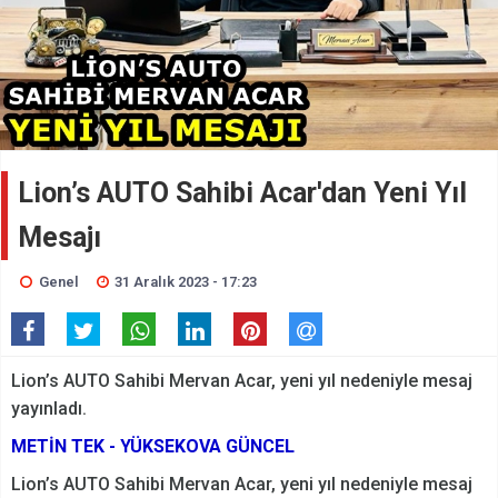
Lion’s AUTO Sahibi Acar'dan Yeni Yıl
Mesajı
Genel
31 Aralık 2023 - 17:23
Lion’s AUTO Sahibi Mervan Acar, yeni yıl nedeniyle mesaj
yayınladı.
METİN TEK - YÜKSEKOVA GÜNCEL
Lion’s AUTO Sahibi Mervan Acar, yeni yıl nedeniyle mesaj