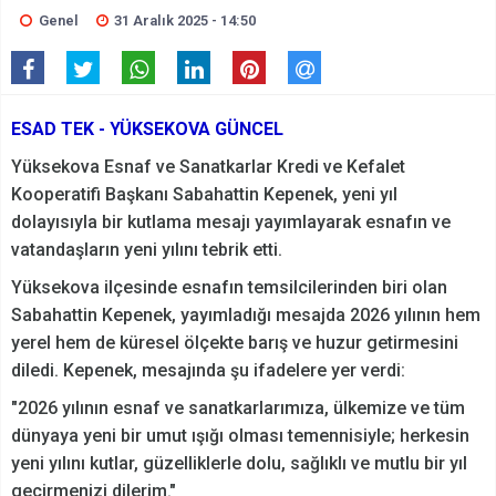
Genel
31 Aralık 2025 - 14:50
ESAD TEK - YÜKSEKOVA GÜNCEL
Yüksekova Esnaf ve Sanatkarlar Kredi ve Kefalet
Kooperatifi Başkanı Sabahattin Kepenek, yeni yıl
dolayısıyla bir kutlama mesajı yayımlayarak esnafın ve
vatandaşların yeni yılını tebrik etti.
Yüksekova ilçesinde esnafın temsilcilerinden biri olan
Sabahattin Kepenek, yayımladığı mesajda 2026 yılının hem
yerel hem de küresel ölçekte barış ve huzur getirmesini
diledi. Kepenek, mesajında şu ifadelere yer verdi:
"2026 yılının esnaf ve sanatkarlarımıza, ülkemize ve tüm
dünyaya yeni bir umut ışığı olması temennisiyle; herkesin
yeni yılını kutlar, güzelliklerle dolu, sağlıklı ve mutlu bir yıl
geçirmenizi dilerim."