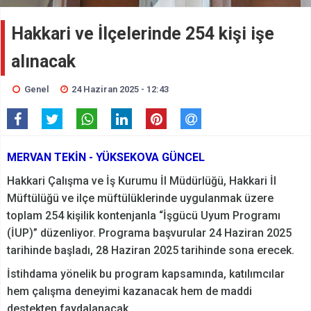
Hakkari ve İlçelerinde 254 kişi işe
alınacak
Genel
24 Haziran 2025 - 12:43
MERVAN TEKİN - YÜKSEKOVA GÜNCEL
Hakkari Çalışma ve İş Kurumu İl Müdürlüğü, Hakkari İl
Müftülüğü ve ilçe müftülüklerinde uygulanmak üzere
toplam 254 kişilik kontenjanla “İşgücü Uyum Programı
(İUP)” düzenliyor. Programa başvurular 24 Haziran 2025
tarihinde başladı, 28 Haziran 2025 tarihinde sona erecek.
İstihdama yönelik bu program kapsamında, katılımcılar
hem çalışma deneyimi kazanacak hem de maddi
destekten faydalanacak.