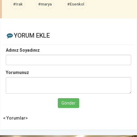
#Irak
#marya
#Esenkol
YORUM EKLE
Adınız Soyadınız
Yorumunuz
Gönder
< Yorumlar>