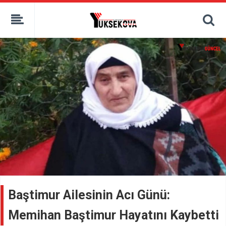
kaçak bahis
deneme bonusu
casino siteleri
canlı bahis siteleri
deneme bonusu veren siteler
bahis siteleri
porno izle
Baştimur Ailesinin Acı Günü:
Memihan Baştimur Hayatını Kaybetti