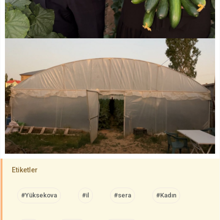
Etiketler
#Yüksekova
#il
#sera
#Kadın