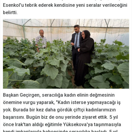
Esenkol'u tebrik ederek kendisine yeni seralar verileceğini
belirtti.
Başkan Geçirgen, seracılığa kadın elinin değmesinin
önemine vurgu yaparak, "Kadın isterse yapmayacağı iş
yok. Burada bir kez daha gördük çiftçi kadınlarımızın
başarısını. Bugün biz de onu yerinde ziyaret ettik. 5 yıl
önce Irak'tan aldığı eğitimle Yüksekova'ya taşınmasıyla
kendi imkanlarıyla bahçesinde seracılığa başladı. 5 yıl