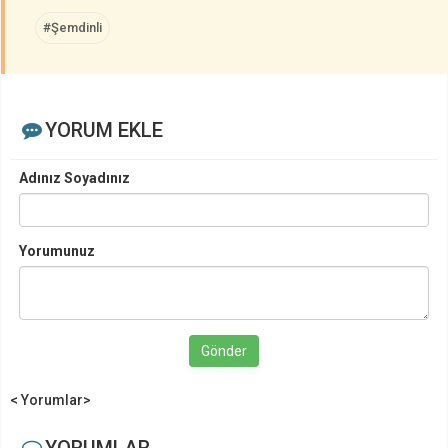
#Şemdinli
YORUM EKLE
Adınız Soyadınız
Yorumunuz
Gönder
< Yorumlar>
YORUMLAR