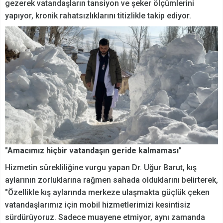
gezerek vatandaşların tansiyon ve şeker ölçümlerini
yapıyor, kronik rahatsızlıklarını titizlikle takip ediyor.
"Amacımız hiçbir vatandaşın geride kalmaması"
Hizmetin sürekliliğine vurgu yapan Dr. Uğur Barut, kış
aylarının zorluklarına rağmen sahada olduklarını belirterek,
"Özellikle kış aylarında merkeze ulaşmakta güçlük çeken
vatandaşlarımız için mobil hizmetlerimizi kesintisiz
sürdürüyoruz. Sadece muayene etmiyor, aynı zamanda