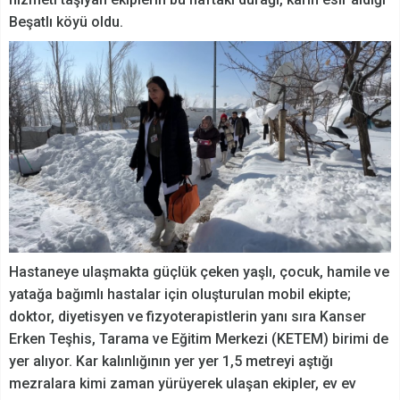
Beşatlı köyü oldu.
Hastaneye ulaşmakta güçlük çeken yaşlı, çocuk, hamile ve
yatağa bağımlı hastalar için oluşturulan mobil ekipte;
doktor, diyetisyen ve fizyoterapistlerin yanı sıra Kanser
Erken Teşhis, Tarama ve Eğitim Merkezi (KETEM) birimi de
yer alıyor. Kar kalınlığının yer yer 1,5 metreyi aştığı
mezralara kimi zaman yürüyerek ulaşan ekipler, ev ev