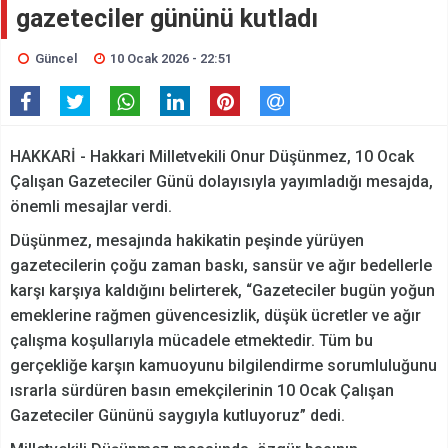
gazeteciler gününü kutladı
Güncel
10 Ocak 2026 - 22:51
HAKKARİ - Hakkari Milletvekili Onur Düşünmez, 10 Ocak
Çalışan Gazeteciler Günü dolayısıyla yayımladığı mesajda,
önemli mesajlar verdi.
Düşünmez, mesajında hakikatin peşinde yürüyen
gazetecilerin çoğu zaman baskı, sansür ve ağır bedellerle
karşı karşıya kaldığını belirterek, “Gazeteciler bugün yoğun
emeklerine rağmen güvencesizlik, düşük ücretler ve ağır
çalışma koşullarıyla mücadele etmektedir. Tüm bu
gerçekliğe karşın kamuoyunu bilgilendirme sorumluluğunu
ısrarla sürdüren basın emekçilerinin 10 Ocak Çalışan
Gazeteciler Gününü saygıyla kutluyoruz” dedi.