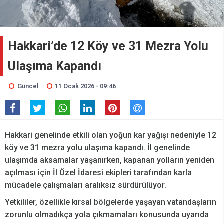
Hakkari’de 12 Köy ve 31 Mezra Yolu
Ulaşıma Kapandı
Güncel
11 Ocak 2026 - 09:46
Hakkari genelinde etkili olan yoğun kar yağışı nedeniyle 12
köy ve 31 mezra yolu ulaşıma kapandı. İl genelinde
ulaşımda aksamalar yaşanırken, kapanan yolların yeniden
açılması için İl Özel İdaresi ekipleri tarafından karla
mücadele çalışmaları aralıksız sürdürülüyor.
Yetkililer, özellikle kırsal bölgelerde yaşayan vatandaşların
zorunlu olmadıkça yola çıkmamaları konusunda uyarıda