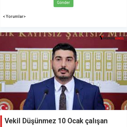
Gönder
< Yorumlar>
Vekil Düşünmez 10 Ocak çalışan