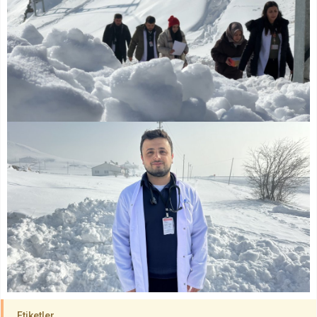
Etiketler