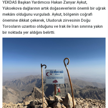
YEKDAS Başkan Yardımcısı Hakan Zanyar Aykut,
Yüksekova dağlarının artık doğaseverlerin önemli bir uğrak
mekânı olduğunu vurguladı. Aykut, bölgenin coğrafi
önemine dikkat çekerek, Uludoruk zirvesinin Doğu
Torosların uzantısı olduğunu ve Irak ile İran sınırına yakın
bir noktada yer aldığını belirtti.