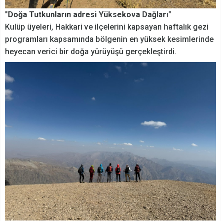
"Doğa Tutkunların adresi Yüksekova Dağları"
Kulüp üyeleri, Hakkari ve ilçelerini kapsayan haftalık gezi
programları kapsamında bölgenin en yüksek kesimlerinde
heyecan verici bir doğa yürüyüşü gerçekleştirdi.