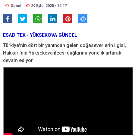
Genel
29 Eylül 2025 - 12:17
ESAD TEK - YÜKSEKOVA GÜNCEL
Türkiye'nin dört bir yanından gelen doğaseverlerin ilgisi,
Hakkari'nin Yüksekova ilçesi dağlarına yönelik artarak
devam ediyor.