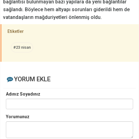
bağlantısı bulunmayan bazı yapılara da yeni bağlantılar
sağlandı. Böylece hem altyapı sorunları giderildi hem de
vatandaşların mağduriyetleri önlenmiş oldu.
Etiketler
#23 nisan
YORUM EKLE
Adınız Soyadınız
Yorumunuz