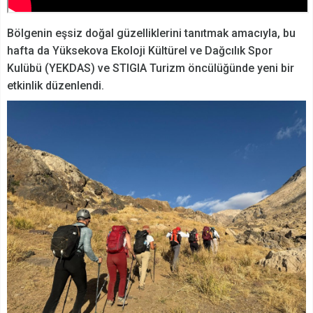
Bölgenin eşsiz doğal güzelliklerini tanıtmak amacıyla, bu
hafta da Yüksekova Ekoloji Kültürel ve Dağcılık Spor
Kulübü (YEKDAS) ve STIGIA Turizm öncülüğünde yeni bir
etkinlik düzenlendi.