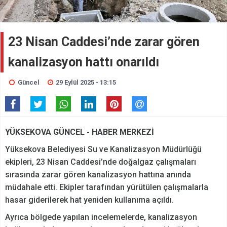
23 Nisan Caddesi’nde zarar gören
kanalizasyon hattı onarıldı
Güncel
29 Eylül 2025 - 13:15
YÜKSEKOVA GÜNCEL - HABER MERKEZİ
Yüksekova Belediyesi Su ve Kanalizasyon Müdürlüğü
ekipleri, 23 Nisan Caddesi’nde doğalgaz çalışmaları
sırasında zarar gören kanalizasyon hattına anında
müdahale etti. Ekipler tarafından yürütülen çalışmalarla
hasar giderilerek hat yeniden kullanıma açıldı.
Ayrıca bölgede yapılan incelemelerde, kanalizasyon