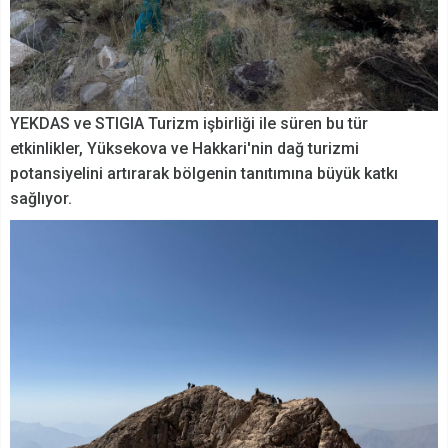
YEKDAS ve STIGIA Turizm işbirliği ile süren bu tür
etkinlikler, Yüksekova ve Hakkari'nin dağ turizmi
potansiyelini artırarak bölgenin tanıtımına büyük katkı
sağlıyor.