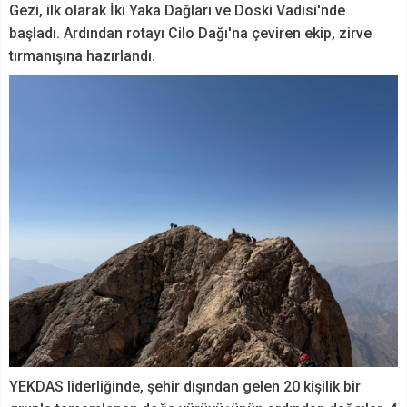
Gezi, ilk olarak İki Yaka Dağları ve Doski Vadisi'nde
başladı. Ardından rotayı Cilo Dağı'na çeviren ekip, zirve
tırmanışına hazırlandı.
YEKDAS liderliğinde, şehir dışından gelen 20 kişilik bir