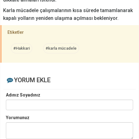
Karla mücadele çalışmalarının kısa sürede tamamlanarak
kapalı yolların yeniden ulaşıma açılması bekleniyor.
Etiketler
#Hakkari
#karla mücadele
YORUM EKLE
Adınız Soyadınız
Yorumunuz