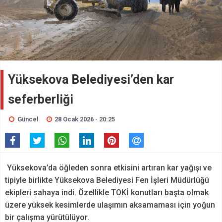
Yüksekova Belediyesi’den kar
seferberliği
Güncel
28 Ocak 2026 - 20:25
Yüksekova’da öğleden sonra etkisini artıran kar yağışı ve
tipiyle birlikte Yüksekova Belediyesi Fen İşleri Müdürlüğü
ekipleri sahaya indi. Özellikle TOKİ konutları başta olmak
üzere yüksek kesimlerde ulaşımın aksamaması için yoğun
bir çalışma yürütülüyor.