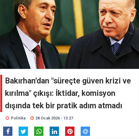
Bakırhan'dan "süreçte güven krizi ve
kırılma" çıkışı: İktidar, komisyon
dışında tek bir pratik adım atmadı
Politika
28 Ocak 2026 - 13:27