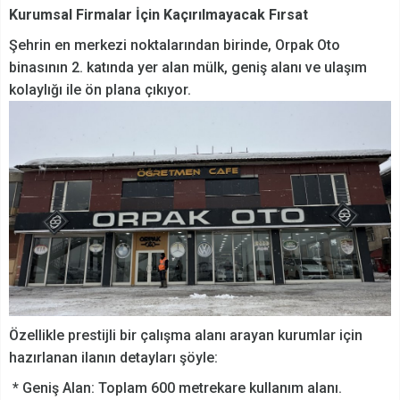
Kurumsal Firmalar İçin Kaçırılmayacak Fırsat
Şehrin en merkezi noktalarından birinde, Orpak Oto
binasının 2. katında yer alan mülk, geniş alanı ve ulaşım
kolaylığı ile ön plana çıkıyor.
Özellikle prestijli bir çalışma alanı arayan kurumlar için
hazırlanan ilanın detayları şöyle:
* Geniş Alan: Toplam 600 metrekare kullanım alanı.