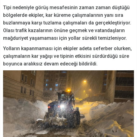
Tipi nedeniyle görüş mesafesinin zaman zaman düştüğü
bölgelerde ekipler, kar küreme çalışmalarının yanı sıra
buzlanmaya karşı tuzlama çalışmaları da gerçekleştiriyor.
Olası trafik kazalarının önüne geçmek ve vatandaşların
mağduriyet yaşamaması için yollar sürekli temizleniyor.
Yolların kapanmaması için ekipler adeta seferber olurken,
çalışmaların kar yağışı ve tipinin etkisini sürdürdüğü süre
boyunca aralıksız devam edeceği bildirildi.