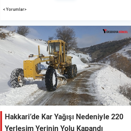
< Yorumlar>
Hakkari’de Kar Yağışı Nedeniyle 220
Yerleşim Yerinin Yolu Kapandı