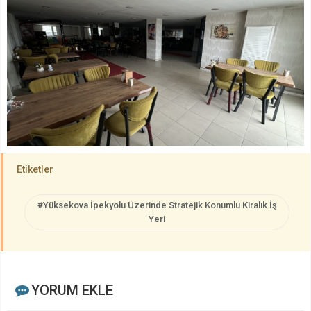
Etiketler
#Yüksekova İpekyolu Üzerinde Stratejik Konumlu Kiralık İş
Yeri
YORUM EKLE