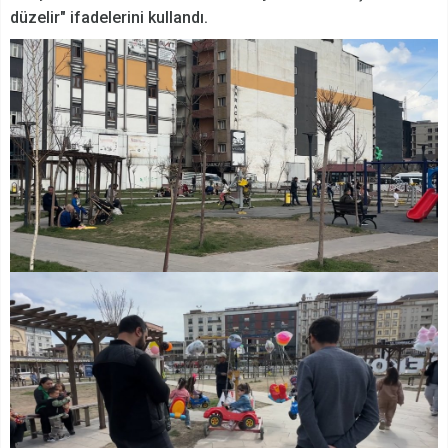
düzelir" ifadelerini kullandı.