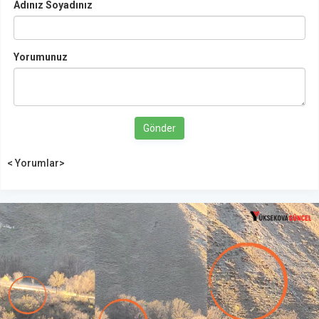
Adınız Soyadınız
Yorumunuz
Gönder
< Yorumlar>