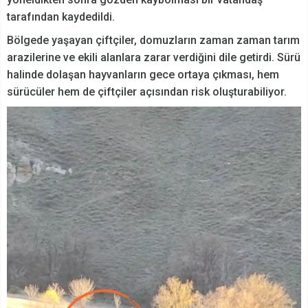
tarafından kaydedildi.
Bölgede yaşayan çiftçiler, domuzların zaman zaman tarım
arazilerine ve ekili alanlara zarar verdiğini dile getirdi. Sürü
halinde dolaşan hayvanların gece ortaya çıkması, hem
sürücüler hem de çiftçiler açısından risk oluşturabiliyor.