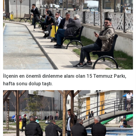
İlçenin en önemli dinlenme alanı olan 15 Temmuz Parkı,
hafta sonu dolup taştı.