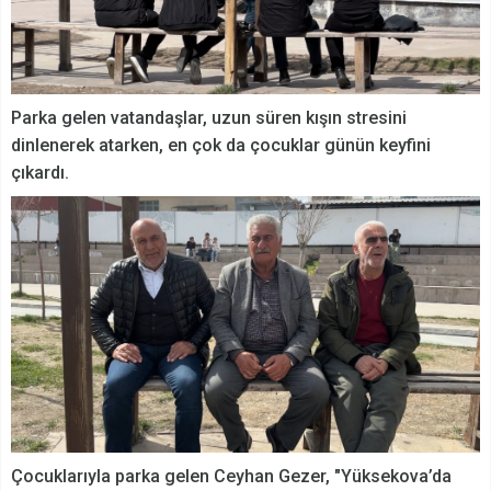
Parka gelen vatandaşlar, uzun süren kışın stresini
dinlenerek atarken, en çok da çocuklar günün keyfini
çıkardı.
Çocuklarıyla parka gelen Ceyhan Gezer, "Yüksekova’da