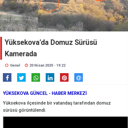
Yüksekova’da Domuz Sürüsü
Kamerada
Genel
20 Nisan 2025 - 19:22
YÜKSEKOVA GÜNCEL - HABER MERKEZİ
Yüksekova ilçesinde bir vatandaş tarafından domuz
sürüsü görüntülendi.