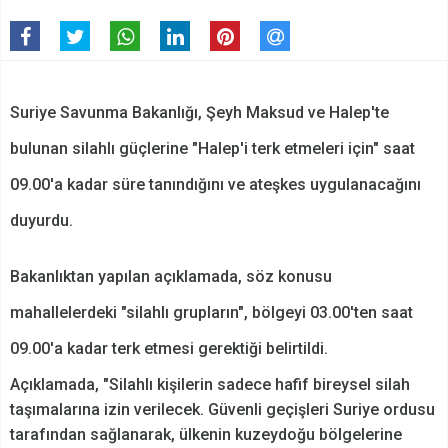
Suriye Savunma Bakanlığı, Şeyh Maksud ve Halep'te
bulunan silahlı güçlerine "Halep'i terk etmeleri için" saat
09.00'a kadar süre tanındığını ve ateşkes uygulanacağını
duyurdu.
Bakanlıktan yapılan açıklamada, söz konusu
mahallelerdeki "silahlı grupların", bölgeyi 03.00'ten saat
09.00'a kadar terk etmesi gerektiği belirtildi.
Açıklamada, "Silahlı kişilerin sadece hafif bireysel silah
taşımalarına izin verilecek. Güvenli geçişleri Suriye ordusu
tarafından sağlanarak, ülkenin kuzeydoğu bölgelerine