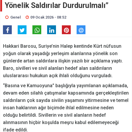
Yönelik Saldırılar Durdurulmalı”
Genel
09 Ocak 2026 - 08:52
Hakkari Barosu, Suriye’nin Halep kentinde Kürt nüfusun
yoğun olarak yaşadığı yerleşim alanlarına yönelik son
günlerde artan saldırılara ilişkin yazılı bir açıklama yaptı.
Baro, sivilleri ve sivil alanları hedef alan saldırıların
uluslararası hukukun açık ihlali olduğunu vurguladı.
“Basına ve Kamuoyuna” başlığıyla yayımlanan açıklamada,
devam eden silahlı çatışmalar kapsamında gerçekleştirilen
saldırıların çok sayıda sivilin yaşamını yitirmesine ve temel
insan haklarının ağır biçimde ihlal edilmesine neden
olduğu belirtildi. Sivillerin ve sivil alanların hedef
alınmasının hiçbir koşulda meşru kabul edilemeyeceği
ifade edildi.