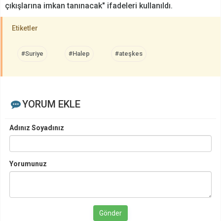
çıkışlarına imkan tanınacak" ifadeleri kullanıldı.
Etiketler
#Suriye
#Halep
#ateşkes
YORUM EKLE
Adınız Soyadınız
Yorumunuz
Gönder