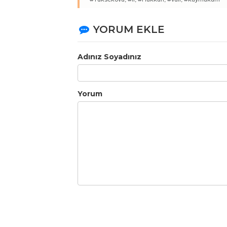
YORUM EKLE
Adınız Soyadınız
Yorum