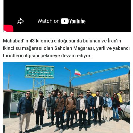
Mahabad'ın 43 kilometre doğusunda bulunan ve İran'ın
ikinci su mağarası olan Saholan Mağarası, yerli ve yabancı
turistlerin ilgisini çekmeye devam ediyor.