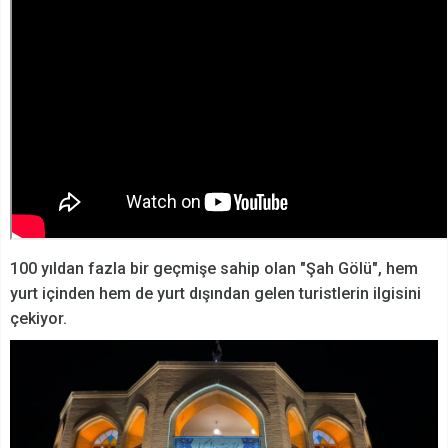
100 yıldan fazla bir geçmişe sahip olan "Şah Gölü", hem
yurt içinden hem de yurt dışından gelen turistlerin ilgisini
çekiyor.