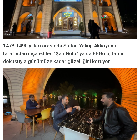
1478-1490 yılları arasında Sultan Yakup Akkoyunlu
tarafından inşa edilen "Şah Gölü" ya da El-Gölü, tarihi
dokusuyla günümüze kadar güzelliğini koruyor.