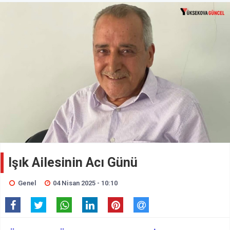
Işık Ailesinin Acı Günü
Genel
04 Nisan 2025 - 10:10