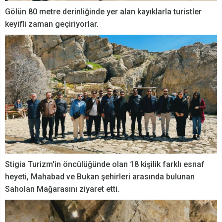
Gölün 80 metre derinliğinde yer alan kayıklarla turistler
keyifli zaman geçiriyorlar.
Stigia Turizm'in öncülüğünde olan 18 kişilik farklı esnaf
heyeti, Mahabad ve Bukan şehirleri arasında bulunan
Saholan Mağarasını ziyaret etti.