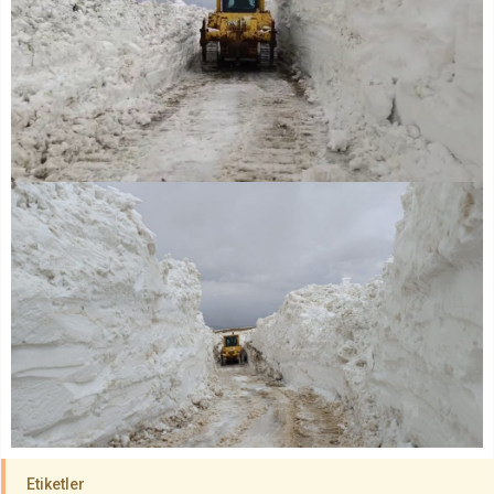
Etiketler