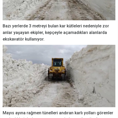
Bazı yerlerde 3 metreyi bulan kar kütleleri nedeniyle zor
anlar yaşayan ekipler, kepçeyle açamadıkları alanlarda
ekskavatör kullanıyor.
Mayıs ayına rağmen tünelleri andıran karlı yolları görenler