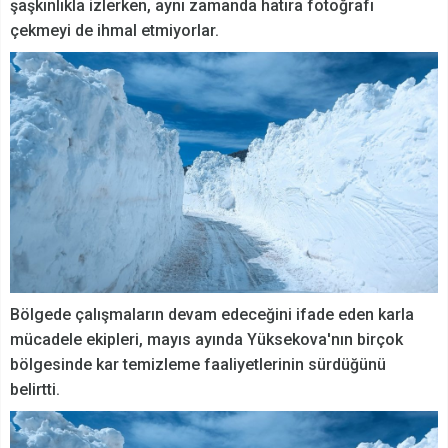
şaşkınlıkla izlerken, aynı zamanda hatıra fotoğrafı
çekmeyi de ihmal etmiyorlar.
Bölgede çalışmaların devam edeceğini ifade eden karla
mücadele ekipleri, mayıs ayında Yüksekova'nın birçok
bölgesinde kar temizleme faaliyetlerinin sürdüğünü
belirtti.