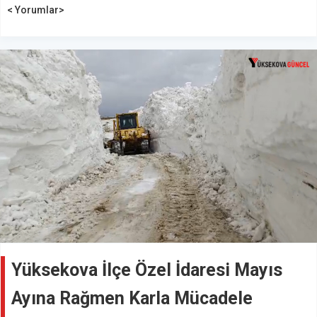
< Yorumlar>
Yüksekova İlçe Özel İdaresi Mayıs
Ayına Rağmen Karla Mücadele