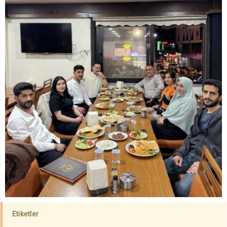
Etiketler