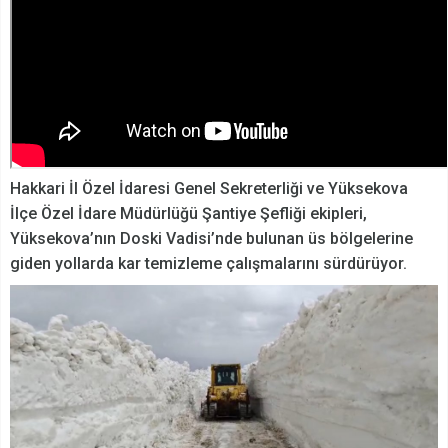
Hakkari İl Özel İdaresi Genel Sekreterliği ve Yüksekova
İlçe Özel İdare Müdürlüğü Şantiye Şefliği ekipleri,
Yüksekova’nın Doski Vadisi’nde bulunan üs bölgelerine
giden yollarda kar temizleme çalışmalarını sürdürüyor.