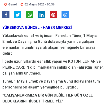
Genel
02 Mayıs 2025 - 00:36
YÜKSEKOVA GÜNCEL - HABER MERKEZİ
Yüksekovalı esnaf ve iş insanı Fahrettin Tüner, 1 Mayıs
Emek ve Dayanışma Günü dolayısıyla yanında çalışan
elemanlarını unutmayarak akşam yemeğinde bir araya
getirdi.
İlçede uzun yıllardır esnaflık yapan ve KOTON, LUFİAN ve
PIERRE CARDIN gibi markaların sahibi olan Fahrettin Tüner,
çalışanlarını unutmadı.
Tüner, 1 Mayıs Emek ve Dayanışma Günü dolayısıyla tüm
personelini bir akşam yemeğinde buluşturdu.
"ÇALIŞANLARIMIZA BİR GÜN DEĞİL, HER GÜN ÖZEL
OLDUKLARINI HİSSETTİRMELİYİZ"