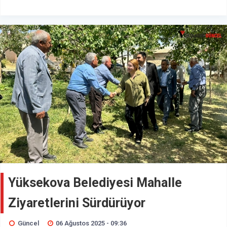
Yüksekova Belediyesi Mahalle
Ziyaretlerini Sürdürüyor
Güncel
06 Ağustos 2025 - 09:36