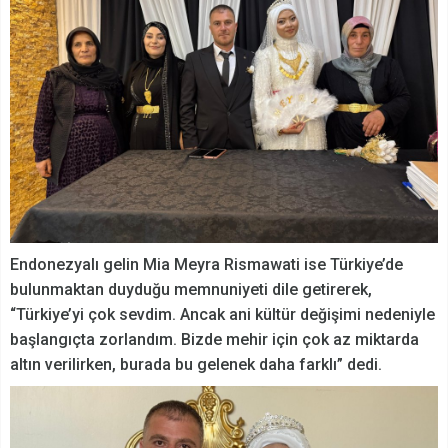
Endonezyalı gelin Mia Meyra Rismawati ise Türkiye’de
bulunmaktan duyduğu memnuniyeti dile getirerek,
“Türkiye’yi çok sevdim. Ancak ani kültür değişimi nedeniyle
başlangıçta zorlandım. Bizde mehir için çok az miktarda
altın verilirken, burada bu gelenek daha farklı” dedi.