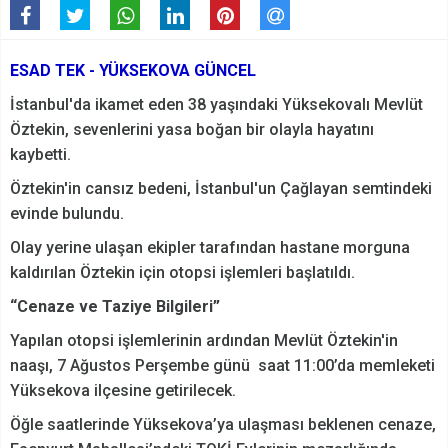
ESAD TEK - YÜKSEKOVA GÜNCEL
İstanbul'da ikamet eden 38 yaşındaki Yüksekovalı Mevlüt
Öztekin, sevenlerini yasa boğan bir olayla hayatını
kaybetti.
Öztekin'in cansız bedeni, İstanbul'un Çağlayan semtindeki
evinde bulundu.
Olay yerine ulaşan ekipler tarafından hastane morguna
kaldırılan Öztekin için otopsi işlemleri başlatıldı.
“Cenaze ve Taziye Bilgileri”
Yapılan otopsi işlemlerinin ardından Mevlüt Öztekin'in
naaşı, 7 Ağustos Perşembe günü saat 11:00’da memleketi
Yüksekova ilçesine getirilecek.
Öğle saatlerinde Yüksekova’ya ulaşması beklenen cenaze,