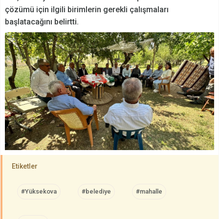
çözümü için ilgili birimlerin gerekli çalışmaları
başlatacağını belirtti.
Etiketler
#Yüksekova
#belediye
#mahalle