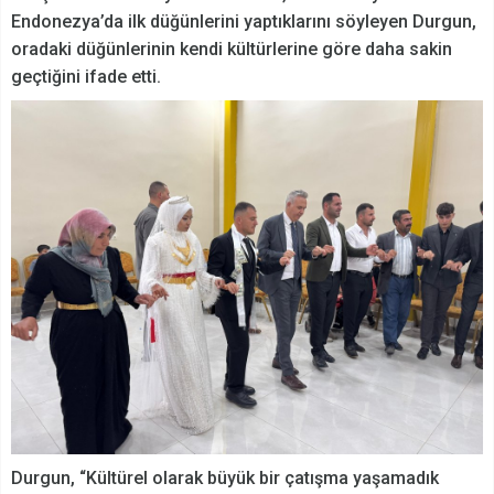
Endonezya’da ilk düğünlerini yaptıklarını söyleyen Durgun,
oradaki düğünlerinin kendi kültürlerine göre daha sakin
geçtiğini ifade etti.
Durgun, “Kültürel olarak büyük bir çatışma yaşamadık