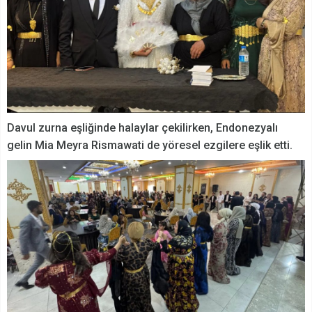
Davul zurna eşliğinde halaylar çekilirken, Endonezyalı
gelin Mia Meyra Rismawati de yöresel ezgilere eşlik etti.