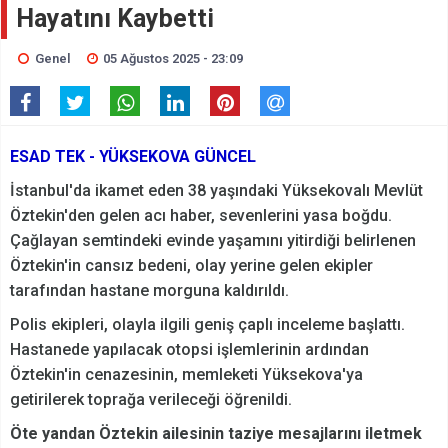
Hayatını Kaybetti
Genel
05 Ağustos 2025 - 23:09
ESAD TEK - YÜKSEKOVA GÜNCEL
İstanbul'da ikamet eden 38 yaşındaki Yüksekovalı Mevlüt
Öztekin'den gelen acı haber, sevenlerini yasa boğdu.
Çağlayan semtindeki evinde yaşamını yitirdiği belirlenen
Öztekin'in cansız bedeni, olay yerine gelen ekipler
tarafından hastane morguna kaldırıldı.
Polis ekipleri, olayla ilgili geniş çaplı inceleme başlattı.
Hastanede yapılacak otopsi işlemlerinin ardından
Öztekin'in cenazesinin, memleketi Yüksekova'ya
getirilerek toprağa verileceği öğrenildi.
Öte yandan Öztekin ailesinin taziye mesajlarını iletmek