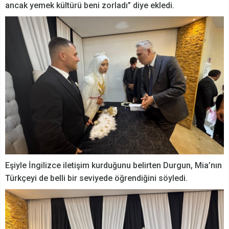
ancak yemek kültürü beni zorladı” diye ekledi.
Eşiyle İngilizce iletişim kurduğunu belirten Durgun, Mia’nın
Türkçeyi de belli bir seviyede öğrendiğini söyledi.