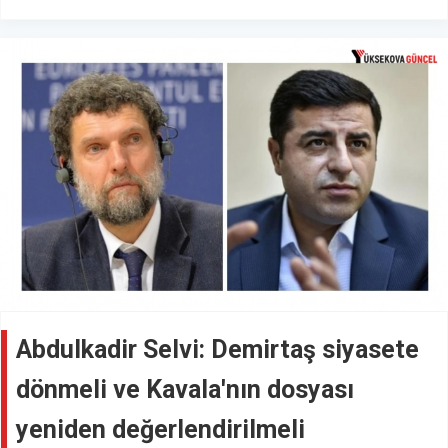
Abdulkadir Selvi: Demirtaş siyasete
dönmeli ve Kavala'nın dosyası
yeniden değerlendirilmeli