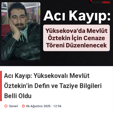
Acı Kayıp: Yüksekovalı Mevlüt
Öztekin’in Defin ve Taziye Bilgileri
Belli Oldu
Genel
06 Ağustos 2025 - 12:56