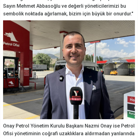
Sayın Mehmet Abbasoğlu ve değerli yöneticilerimizi bu
sembolik noktada ağırlamak, bizim için büyük bir onurdur."
Onay Petrol Yönetim Kurulu Başkanı Nazmi Onay ise Petrol
Ofisi yönetiminin coğrafi uzaklıklara aldırmadan yanlarında