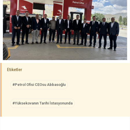
Etiketler
#Petrol Ofisi CEOsu Abbasoğlu
#Yüksekovanın Tarihi İstasyonunda