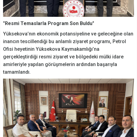
"Resmi Temaslarla Program Son Buldu"
Yüksekova’nın ekonomik potansiyeline ve geleceğine olan
inancın tescillendiği bu anlamlı ziyaret programı, Petrol
Ofisi heyetinin Yüksekova Kaymakamlığı’na
gerçekleştirdiği resmi ziyaret ve bölgedeki mülki idare
amirleriyle yapılan görüşmelerin ardından başarıyla
tamamlandı.