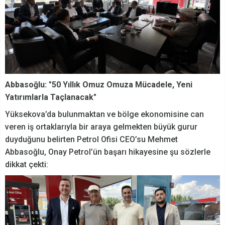
Abbasoğlu: "50 Yıllık Omuz Omuza Mücadele, Yeni
Yatırımlarla Taçlanacak"
Yüksekova’da bulunmaktan ve bölge ekonomisine can
veren iş ortaklarıyla bir araya gelmekten büyük gurur
duyduğunu belirten Petrol Ofisi CEO’su Mehmet
Abbasoğlu, Onay Petrol’ün başarı hikayesine şu sözlerle
dikkat çekti: