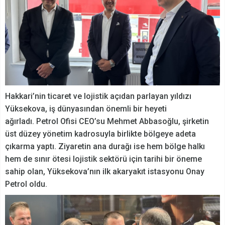
Hakkari’nin ticaret ve lojistik açıdan parlayan yıldızı
Yüksekova, iş dünyasından önemli bir heyeti
ağırladı. Petrol Ofisi CEO’su Mehmet Abbasoğlu, şirketin
üst düzey yönetim kadrosuyla birlikte bölgeye adeta
çıkarma yaptı. Ziyaretin ana durağı ise hem bölge halkı
hem de sınır ötesi lojistik sektörü için tarihi bir öneme
sahip olan, Yüksekova’nın ilk akaryakıt istasyonu Onay
Petrol oldu.