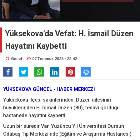
Yüksekova’da Vefat: H. İsmail Düzen
Hayatını Kaybetti
Genel
07 Temmuz 2026 - 22:42
YÜKSEKOVA GÜNCEL - HABER MERKEZİ
Yüksekova ilçesi sakinlerinden, Düzen ailesinin
büyüklerinden H. İsmail Düzen (80), tedavi gördüğü
hastanede hayatını kaybetti.
Uzun bir süredir Van Yüzüncü Yıl Üniversitesi Dursun
Odabaş Tıp Merkezi'nde (Eğitim ve Araştırma Hastanesi)