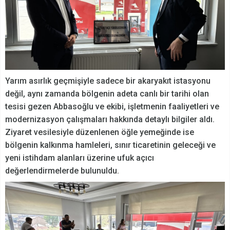
Yarım asırlık geçmişiyle sadece bir akaryakıt istasyonu
değil, aynı zamanda bölgenin adeta canlı bir tarihi olan
tesisi gezen Abbasoğlu ve ekibi, işletmenin faaliyetleri ve
modernizasyon çalışmaları hakkında detaylı bilgiler aldı.
Ziyaret vesilesiyle düzenlenen öğle yemeğinde ise
bölgenin kalkınma hamleleri, sınır ticaretinin geleceği ve
yeni istihdam alanları üzerine ufuk açıcı
değerlendirmelerde bulunuldu.