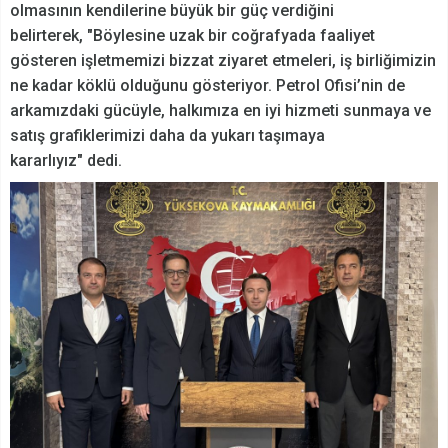
olmasının kendilerine büyük bir güç verdiğini
belirterek, "Böylesine uzak bir coğrafyada faaliyet
gösteren işletmemizi bizzat ziyaret etmeleri, iş birliğimizin
ne kadar köklü olduğunu gösteriyor. Petrol Ofisi’nin de
arkamızdaki gücüyle, halkımıza en iyi hizmeti sunmaya ve
satış grafiklerimizi daha da yukarı taşımaya
kararlıyız" dedi.