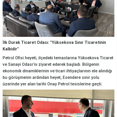
İlk Durak Ticaret Odası: "Yüksekova Sınır Ticaretinin
Kalbidir"
Petrol Ofisi heyeti, ilçedeki temaslarına Yüksekova Ticaret
ve Sanayi Odası’nı ziyaret ederek başladı. Bölgenin
ekonomik dinamiklerinin ve ticari ihtiyaçlarının ele alındığı
bu görüşmenin ardından heyet, Esendere sınır yolu
üzerinde yer alan tarihi Onay Petrol tesislerine geçti.