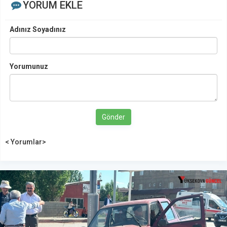
YORUM EKLE
Adınız Soyadınız
Yorumunuz
Gönder
< Yorumlar>