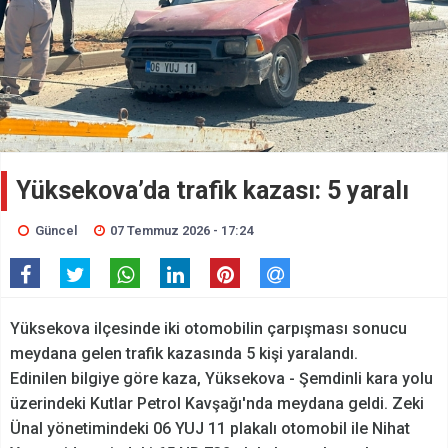
Yüksekova’da trafik kazası: 5 yaralı
Güncel
07 Temmuz 2026 - 17:24
Yüksekova ilçesinde iki otomobilin çarpışması sonucu
meydana gelen trafik kazasında 5 kişi yaralandı.
Edinilen bilgiye göre kaza, Yüksekova - Şemdinli kara yolu
üzerindeki Kutlar Petrol Kavşağı'nda meydana geldi. Zeki
Ünal yönetimindeki 06 YUJ 11 plakalı otomobil ile Nihat