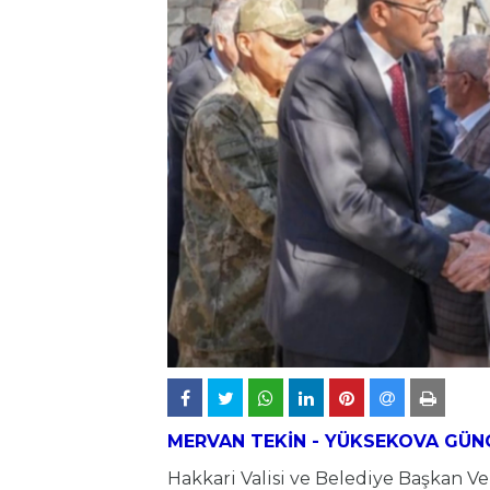
MERVAN TEKİN -
YÜKSEKOVA
GÜN
Hakkari Valisi ve Belediye Başkan V