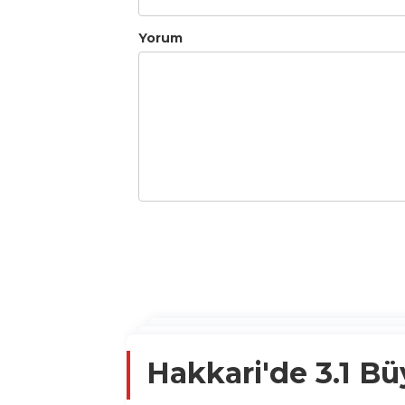
Yorum
Hakkari'de 3.1 