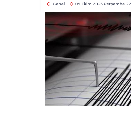
Genel
09 Ekim 2025 Perşembe 22