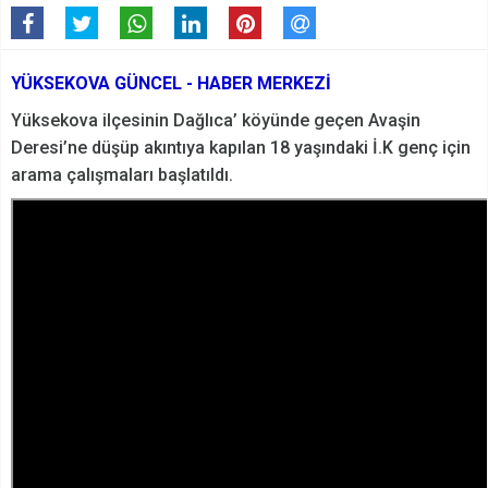
YÜKSEKOVA GÜNCEL - HABER MERKEZİ
Yüksekova ilçesinin Dağlıca’ köyünde geçen Avaşin
Deresi’ne düşüp akıntıya kapılan 18 yaşındaki İ.K genç için
arama çalışmaları başlatıldı.