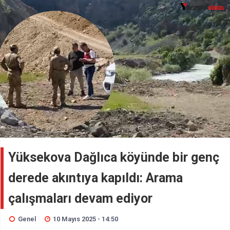
Yüksekova Dağlıca köyünde bir genç
derede akıntıya kapıldı: Arama
çalışmaları devam ediyor
Genel
10 Mayıs 2025 - 14:50