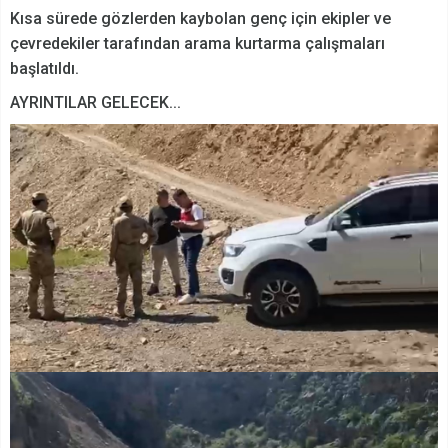
Kısa sürede gözlerden kaybolan genç için ekipler ve
çevredekiler tarafından arama kurtarma çalışmaları
başlatıldı.
AYRINTILAR GELECEK...