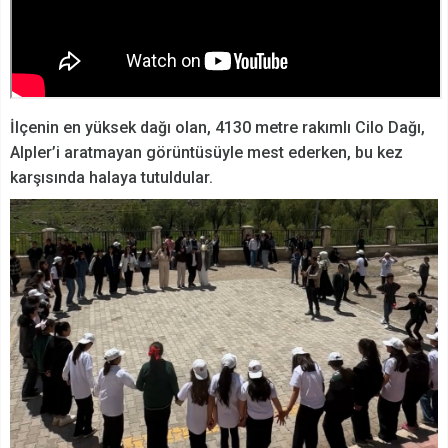
İlçenin en yüksek dağı olan, 4130 metre rakımlı Cilo Dağı,
Alpler’i aratmayan görüntüsüyle mest ederken, bu kez
karşısında halaya tutuldular.