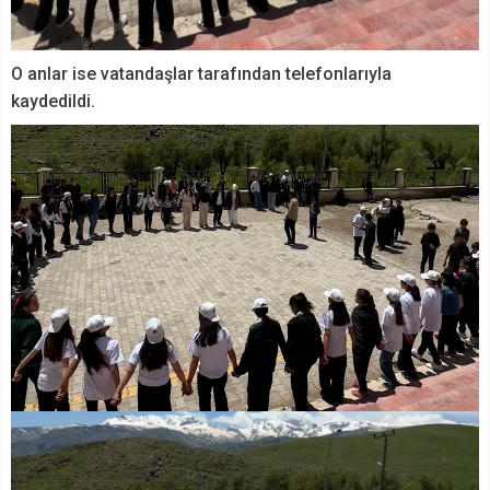
O anlar ise vatandaşlar tarafından telefonlarıyla
kaydedildi.