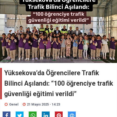
Yüksekova’da Öğrencilere Trafik
Bilinci Aşılandı: “100 öğrenciye trafik
güvenliği eğitimi verildi”
Genel
21 Mayıs 2025 - 14:23