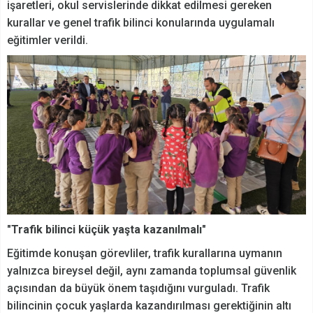
işaretleri, okul servislerinde dikkat edilmesi gereken
kurallar ve genel trafik bilinci konularında uygulamalı
eğitimler verildi.
"Trafik bilinci küçük yaşta kazanılmalı"
Eğitimde konuşan görevliler, trafik kurallarına uymanın
yalnızca bireysel değil, aynı zamanda toplumsal güvenlik
açısından da büyük önem taşıdığını vurguladı. Trafik
bilincinin çocuk yaşlarda kazandırılması gerektiğinin altı