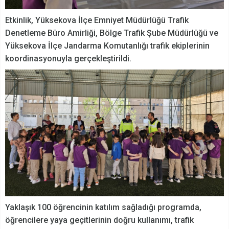
Etkinlik, Yüksekova İlçe Emniyet Müdürlüğü Trafik
Denetleme Büro Amirliği, Bölge Trafik Şube Müdürlüğü ve
Yüksekova İlçe Jandarma Komutanlığı trafik ekiplerinin
koordinasyonuyla gerçekleştirildi.
Yaklaşık 100 öğrencinin katılım sağladığı programda,
öğrencilere yaya geçitlerinin doğru kullanımı, trafik