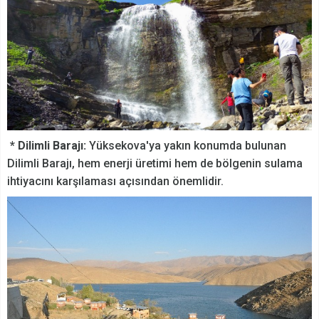
* Dilimli Barajı:
Yüksekova'ya yakın konumda bulunan
Dilimli Barajı, hem enerji üretimi hem de bölgenin sulama
ihtiyacını karşılaması açısından önemlidir.