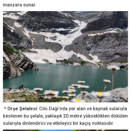
manzara sunar.
* Orşe Şelalesi:
Cilo Dağı'nda yer alan ve kaynak sularıyla
beslenen bu şelale, yaklaşık 20 metre yükseklikten dökülen
sularıyla dinlendirici ve etkileyici bir kaçış noktasıdır.