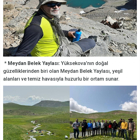
*
Meydan Belek Yaylası:
Yüksekova'nın doğal
güzelliklerinden biri olan Meydan Belek Yaylası, yeşil
alanları ve temiz havasıyla huzurlu bir ortam sunar.