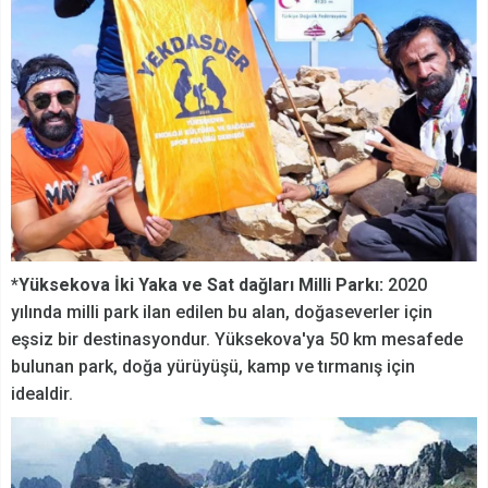
*
Yüksekova İki Yaka ve Sat dağları Milli Parkı:
2020
yılında milli park ilan edilen bu alan, doğaseverler için
eşsiz bir destinasyondur. Yüksekova'ya 50 km mesafede
bulunan park, doğa yürüyüşü, kamp ve tırmanış için
idealdir.