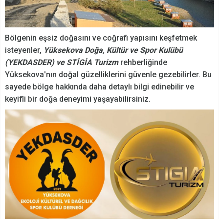
Bölgenin eşsiz doğasını ve coğrafi yapısını keşfetmek
isteyenler,
Yüksekova Doğa, Kültür ve Spor Kulübü
(YEKDASDER) ve STİGİA Turizm
rehberliğinde
Yüksekova'nın doğal güzelliklerini güvenle gezebilirler. Bu
sayede bölge hakkında daha detaylı bilgi edinebilir ve
keyifli bir doğa deneyimi yaşayabilirsiniz.