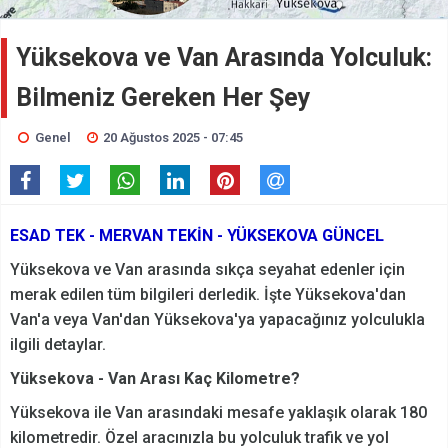
Yüksekova ve Van Arasında Yolculuk:
Bilmeniz Gereken Her Şey
Genel
20 Ağustos 2025 - 07:45
ESAD TEK - MERVAN TEKİN - YÜKSEKOVA GÜNCEL
Yüksekova ve Van arasında sıkça seyahat edenler için
merak edilen tüm bilgileri derledik. İşte Yüksekova'dan
Van'a veya Van'dan Yüksekova'ya yapacağınız yolculukla
ilgili detaylar.
Yüksekova - Van Arası Kaç Kilometre?
Yüksekova ile Van arasındaki mesafe yaklaşık olarak 180
kilometredir. Özel aracınızla bu yolculuk trafik ve yol