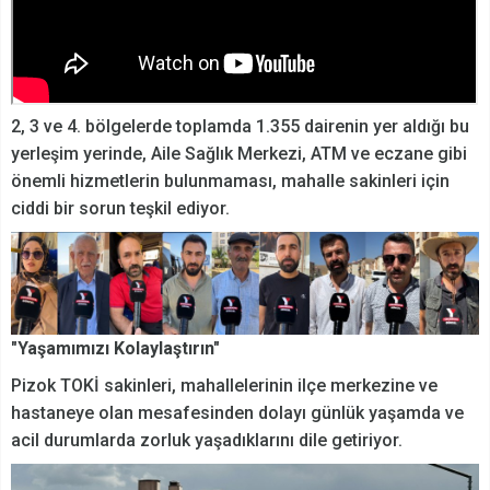
2, 3 ve 4. bölgelerde toplamda 1.355 dairenin yer aldığı bu
yerleşim yerinde, Aile Sağlık Merkezi, ATM ve eczane gibi
önemli hizmetlerin bulunmaması, mahalle sakinleri için
ciddi bir sorun teşkil ediyor.
"Yaşamımızı Kolaylaştırın"
Pizok TOKİ sakinleri, mahallelerinin ilçe merkezine ve
hastaneye olan mesafesinden dolayı günlük yaşamda ve
acil durumlarda zorluk yaşadıklarını dile getiriyor.