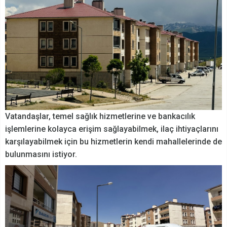
Vatandaşlar, temel sağlık hizmetlerine ve bankacılık
işlemlerine kolayca erişim sağlayabilmek, ilaç ihtiyaçlarını
karşılayabilmek için bu hizmetlerin kendi mahallelerinde de
bulunmasını istiyor.