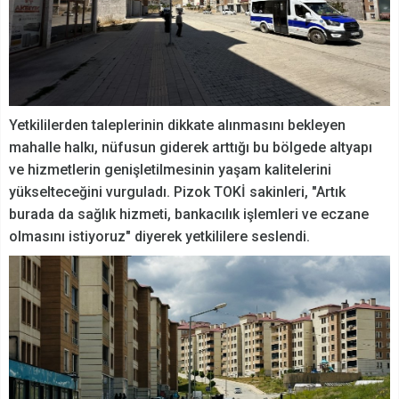
Yetkililerden taleplerinin dikkate alınmasını bekleyen
mahalle halkı, nüfusun giderek arttığı bu bölgede altyapı
ve hizmetlerin genişletilmesinin yaşam kalitelerini
yükselteceğini vurguladı. Pizok TOKİ sakinleri, "Artık
burada da sağlık hizmeti, bankacılık işlemleri ve eczane
olmasını istiyoruz" diyerek yetkililere seslendi.