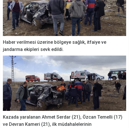
Haber verilmesi üzerine bölgeye sağlık, itfaiye ve
jandarma ekipleri sevk edildi.
Kazada yaralanan Ahmet Serdar (21), Özcan Temelli (17)
ve Devran Kameri (21), ilk müdahalelerinin