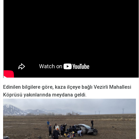
Edinilen bilgilere göre, kaza ilçeye bağlı Vezirli Mahallesi
Köprüsü yakınlarında meydana geldi.