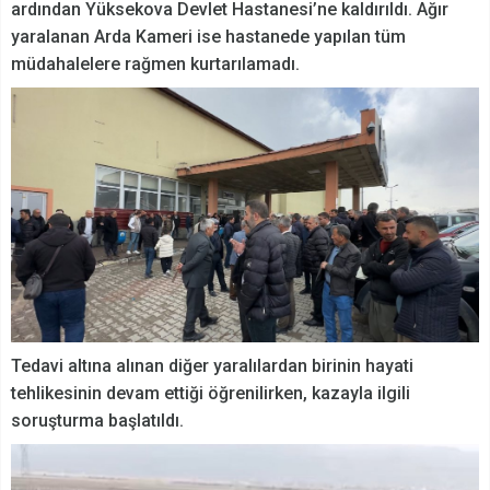
ardından Yüksekova Devlet Hastanesi’ne kaldırıldı. Ağır
yaralanan Arda Kameri ise hastanede yapılan tüm
müdahalelere rağmen kurtarılamadı.
Tedavi altına alınan diğer yaralılardan birinin hayati
tehlikesinin devam ettiği öğrenilirken, kazayla ilgili
soruşturma başlatıldı.