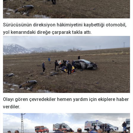
Sürücüsünün direksiyon hâkimiyetini kaybettiği otomobil,
yol kenarındaki direğe çarparak takla attı.
Olayı gören çevredekiler hemen yardım için ekiplere haber
verdiler.