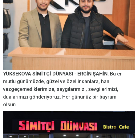
YÜKSEKOVA SİMİTÇİ DÜNYASI - ERGİN ŞAHİN:
Bu en
mutlu günümüzde, güzel ve özel insanlara, hani
vazgeçemediklerimize, saygılarımızı, sevgilerimizi,
dualarımızı gönderiyoruz. Her gününüz bir bayram
olsun...