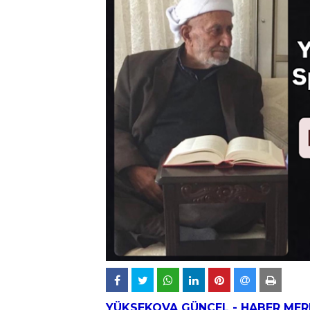
YÜKSEKOVA GÜNCEL - HABER MER