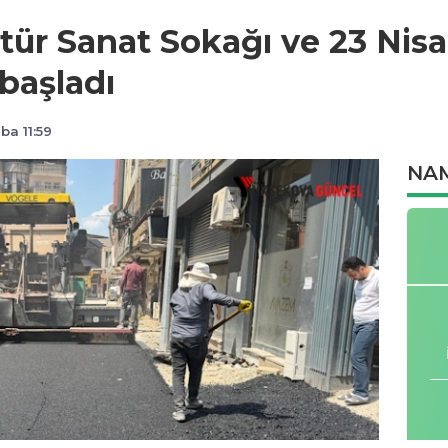
tür Sanat Sokağı ve 23 Nis
 başladı
a 11:59
NAM