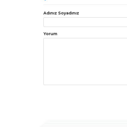
Adınız Soyadınız
Yorum