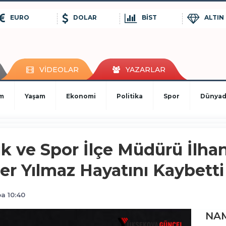
EURO
DOLAR
BİST
ALTIN
VİDEOLAR
YAZARLAR
im
Yaşam
Ekonomi
Politika
Spor
Dünya
 ve Spor İlçe Müdürü İlhan
er Yılmaz Hayatını Kaybetti
a 10:40
NAM