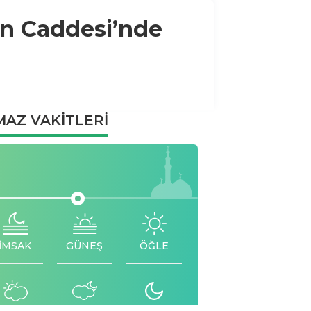
an Caddesi’nde
AZ VAKİTLERİ
İMSAK
GÜNEŞ
ÖĞLE