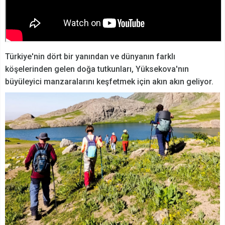
Türkiye'nin dört bir yanından ve dünyanın farklı
köşelerinden gelen doğa tutkunları, Yüksekova'nın
büyüleyici manzaralarını keşfetmek için akın akın geliyor.