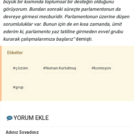
büyük bir kısmında toplumsal bir desteğin olduğunu
görüyorum. Bundan sonraki süreçte parlamentonun da
devreye girmesi mecburidir. Parlamentonun üzerine düşen
sorumluluklar var. Bunun için de en kısa zamanda, ümit
ederim ki, parlamento yaz tatiline girmeden evvel grubu
kurarak çalışmalarımıza başlarız"
demişti.
Etiketler
#çözüm
#Numan Kurtulmuş
#komisyon
#grup
YORUM EKLE
Adınız Soyadınız