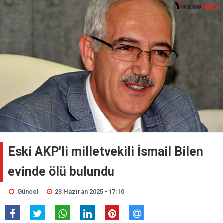
Eski AKP'li milletvekili İsmail Bilen
evinde ölü bulundu
Güncel
23 Haziran 2025 - 17:10