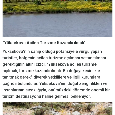
"Yüksekova Acilen Turizme Kazandırılmalı"
Yüksekova'nın sahip olduğu potansiyele vurgu yapan
turistler, bölgenin acilen turizme açılması ve tanıtılması
gerektiğinin altını çizdi. "Yüksekova acilen turizme
açılmalı, turizme kazandırılmalı. Bu doğayı kesinlikle
tanıtmak gerek," diyerek yetkililere ve ilgili kurumlara
çağrıda bulundular. Yüksekova'nın doğal zenginlikleri ve
insanlarının sıcaklığıyla, önümüzdeki dönemde önemli bir
turizm destinasyonu haline gelmesi bekleniyor.