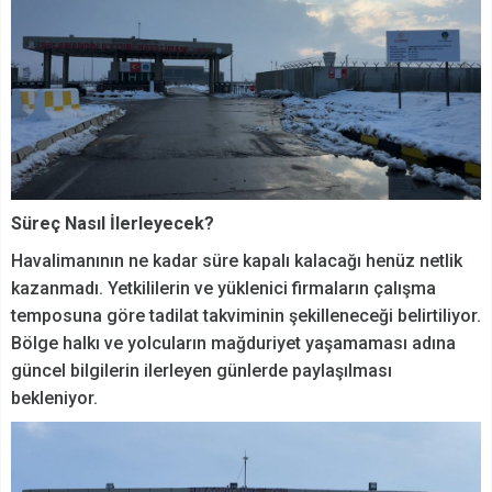
Süreç Nasıl İlerleyecek?
Havalimanının ne kadar süre kapalı kalacağı henüz netlik
kazanmadı. Yetkililerin ve yüklenici firmaların çalışma
temposuna göre tadilat takviminin şekilleneceği belirtiliyor.
Bölge halkı ve yolcuların mağduriyet yaşamaması adına
güncel bilgilerin ilerleyen günlerde paylaşılması
bekleniyor.