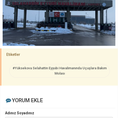
Etiketler
#Yüksekova Selahattin Eyyubi Havalimanında Uçuşlara Bakım
Molası
YORUM EKLE
Adınız Soyadınız