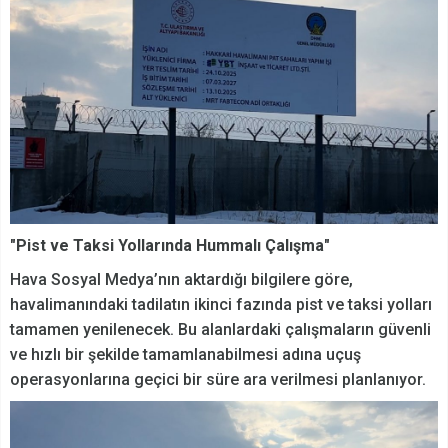
"Pist ve Taksi Yollarında Hummalı Çalışma"
Hava Sosyal Medya’nın aktardığı bilgilere göre,
havalimanındaki tadilatın ikinci fazında pist ve taksi yolları
tamamen yenilenecek. Bu alanlardaki çalışmaların güvenli
ve hızlı bir şekilde tamamlanabilmesi adına uçuş
operasyonlarına geçici bir süre ara verilmesi planlanıyor.