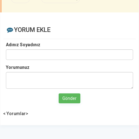
YORUM EKLE
Adınız Soyadınız
Yorumunuz
Gönder
< Yorumlar>