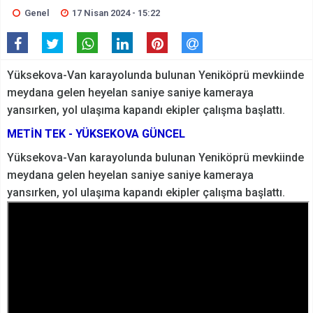
Genel
17 Nisan 2024 - 15:22
Yüksekova-Van karayolunda bulunan Yeniköprü mevkiinde
meydana gelen heyelan saniye saniye kameraya
yansırken, yol ulaşıma kapandı ekipler çalışma başlattı.
METİN TEK - YÜKSEKOVA GÜNCEL
Yüksekova-Van karayolunda bulunan Yeniköprü mevkiinde
meydana gelen heyelan saniye saniye kameraya
yansırken, yol ulaşıma kapandı ekipler çalışma başlattı.