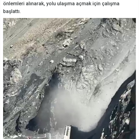
önlemleri alınarak, yolu ulaşıma açmak için çalışma
başlattı.