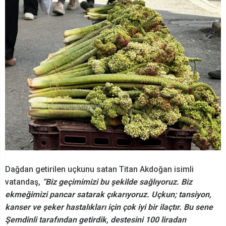
Dağdan getirilen uçkunu satan Titan Akdoğan isimli
vatandaş,
“Biz geçimimizi bu şekilde sağlıyoruz. Biz
ekmeğimizi pancar satarak çıkarıyoruz. Uçkun; tansiyon,
kanser ve şeker hastalıkları için çok iyi bir ilaçtır. Bu sene
Şemdinli tarafından getirdik, destesini 100 liradan