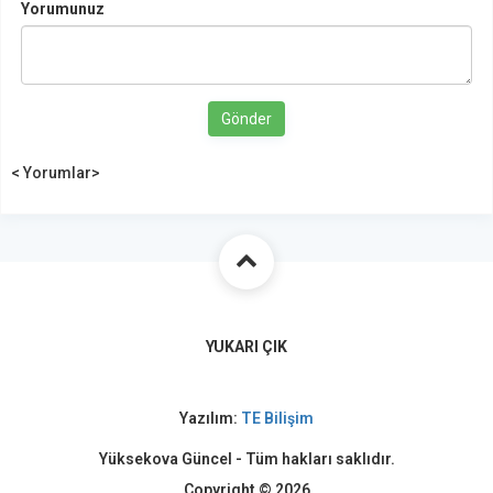
Yorumunuz
Gönder
< Yorumlar>
YUKARI ÇIK
Yazılım:
TE Bilişim
Yüksekova Güncel - Tüm hakları saklıdır.
Copyright © 2026