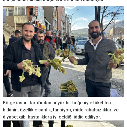
Bölge insanı tarafından büyük bir beğeniyle tüketilen
bitkinin, özellikle sarılık, tansiyon, mide rahatsızlıkları ve
diyabet gibi hastalıklara iyi geldiği iddia ediliyor.