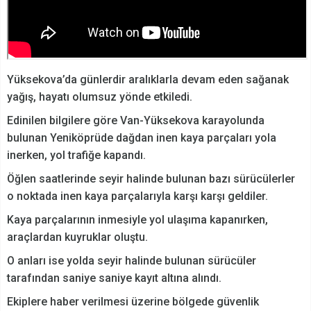
Yüksekova’da günlerdir aralıklarla devam eden sağanak
yağış, hayatı olumsuz yönde etkiledi.
Edinilen bilgilere göre Van-Yüksekova karayolunda
bulunan Yeniköprüde dağdan inen kaya parçaları yola
inerken, yol trafiğe kapandı.
Öğlen saatlerinde seyir halinde bulunan bazı sürücülerler
o noktada inen kaya parçalarıyla karşı karşı geldiler.
Kaya parçalarının inmesiyle yol ulaşıma kapanırken,
araçlardan kuyruklar oluştu.
O anları ise yolda seyir halinde bulunan sürücüler
tarafından saniye saniye kayıt altına alındı.
Ekiplere haber verilmesi üzerine bölgede güvenlik