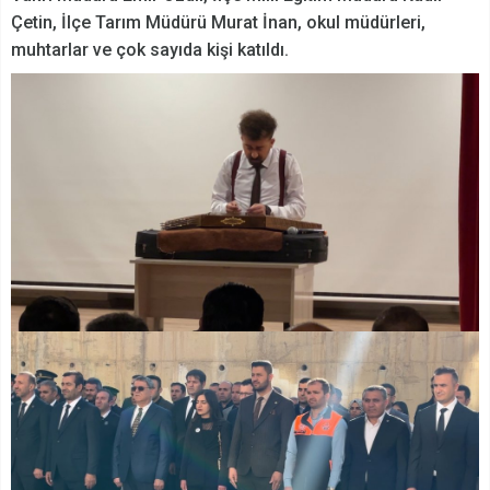
Çetin, İlçe Tarım Müdürü Murat İnan, okul müdürleri,
muhtarlar ve çok sayıda kişi katıldı.