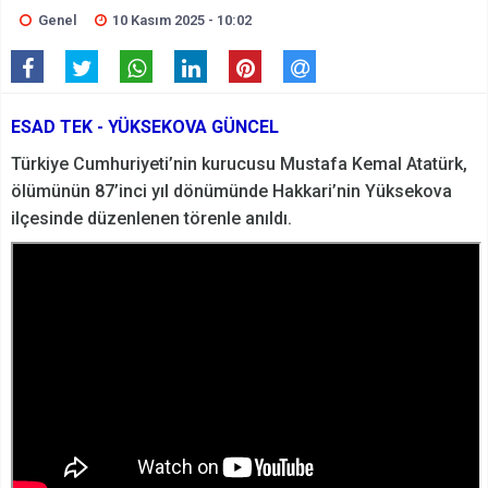
Genel
10 Kasım 2025 - 10:02
ESAD TEK - YÜKSEKOVA GÜNCEL
Türkiye Cumhuriyeti’nin kurucusu Mustafa Kemal Atatürk,
ölümünün 87’inci yıl dönümünde Hakkari’nin Yüksekova
ilçesinde düzenlenen törenle anıldı.