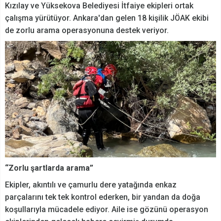
Kızılay ve Yüksekova Belediyesi İtfaiye ekipleri ortak
çalışma yürütüyor. Ankara'dan gelen 18 kişilik JÖAK ekibi
de zorlu arama operasyonuna destek veriyor.
“Zorlu şartlarda arama”
Ekipler, akıntılı ve çamurlu dere yatağında enkaz
parçalarını tek tek kontrol ederken, bir yandan da doğa
koşullarıyla mücadele ediyor. Aile ise gözünü operasyon