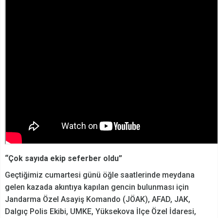
“Çok sayıda ekip seferber oldu”
Geçtiğimiz cumartesi günü öğle saatlerinde meydana
gelen kazada akıntıya kapılan gencin bulunması için
Jandarma Özel Asayiş Komando (JÖAK), AFAD, JAK,
Dalgıç Polis Ekibi, UMKE, Yüksekova İlçe Özel İdaresi,