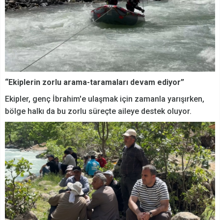
“Ekiplerin zorlu arama-taramaları devam ediyor”
Ekipler, genç İbrahim'e ulaşmak için zamanla yarışırken,
bölge halkı da bu zorlu süreçte aileye destek oluyor.