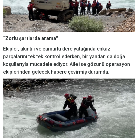
“Zorlu şartlarda arama”
Ekipler, akıntılı ve çamurlu dere yatağında enkaz
parçalarını tek tek kontrol ederken, bir yandan da doğa
koşullarıyla mücadele ediyor. Aile ise gözünü operasyon
ekiplerinden gelecek habere çevirmiş durumda.