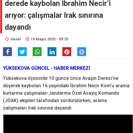
derede kaybolan İbrahim Necir’i
arıyor: çalışmalar Irak sınırına
dayandı
Genel
19 Mayıs 2025 - 09:25
YÜKSEKOVA GÜNCEL - HABER MERKEZİ
Yüksekova ilçesinde 10 günce önce Avaşin Deresi’ne
düşerek kaybolan 16 yaşındaki İbrahim Necir Kom’u arama
kurtarma çalışmaları Jandarma Özel Asayiş Komando
(JÖAK) ekipleri tarafından sürdürülürken, arama
çalışmaları Irak sınırına dayandı.