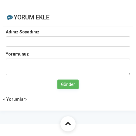
YORUM EKLE
Adınız Soyadınız
Yorumunuz
Gönder
< Yorumlar>