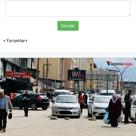
Gönder
< Yorumlar>