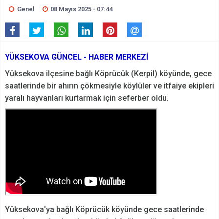
Genel
08 Mayıs 2025 - 07:44
YÜKSEKOVA GÜNCEL - HABER MERKEZİ
Yüksekova ilçesine bağlı Köprücük (Kerpil) köyünde, gece
saatlerinde bir ahırın çökmesiyle köylüler ve itfaiye ekipleri
yaralı hayvanları kurtarmak için seferber oldu.
Yüksekova'ya bağlı Köprücük köyünde gece saatlerinde