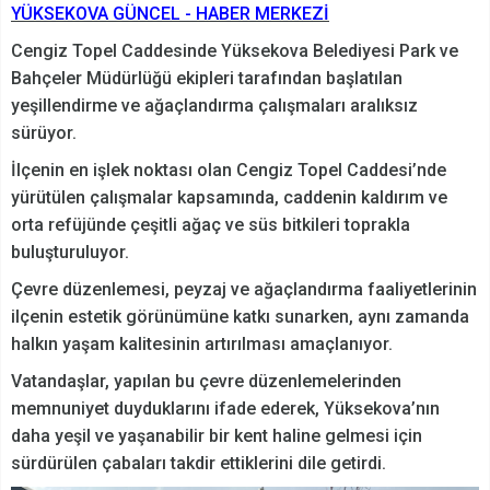
YÜKSEKOVA GÜNCEL - HABER MERKEZİ
Cengiz Topel Caddesinde Yüksekova Belediyesi Park ve
Bahçeler Müdürlüğü ekipleri tarafından başlatılan
yeşillendirme ve ağaçlandırma çalışmaları aralıksız
sürüyor.
İlçenin en işlek noktası olan Cengiz Topel Caddesi’nde
yürütülen çalışmalar kapsamında, caddenin kaldırım ve
orta refüjünde çeşitli ağaç ve süs bitkileri toprakla
buluşturuluyor.
Çevre düzenlemesi, peyzaj ve ağaçlandırma faaliyetlerinin
ilçenin estetik görünümüne katkı sunarken, aynı zamanda
halkın yaşam kalitesinin artırılması amaçlanıyor.
Vatandaşlar, yapılan bu çevre düzenlemelerinden
memnuniyet duyduklarını ifade ederek, Yüksekova’nın
daha yeşil ve yaşanabilir bir kent haline gelmesi için
sürdürülen çabaları takdir ettiklerini dile getirdi.