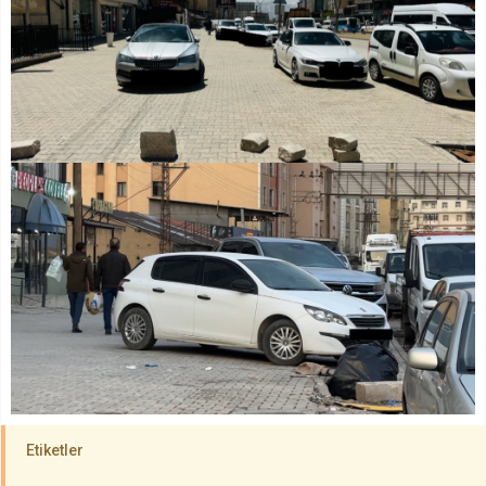
Etiketler