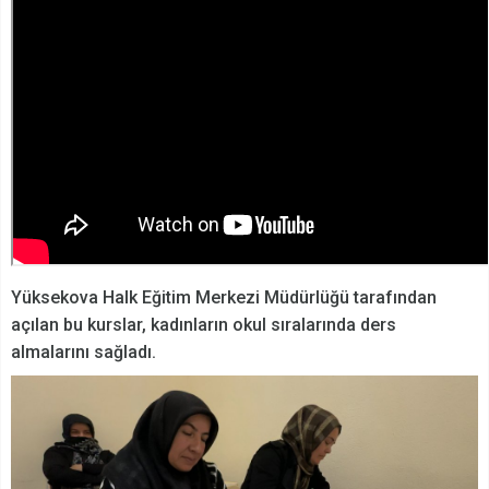
Yüksekova Halk Eğitim Merkezi Müdürlüğü tarafından
açılan bu kurslar, kadınların okul sıralarında ders
almalarını sağladı.