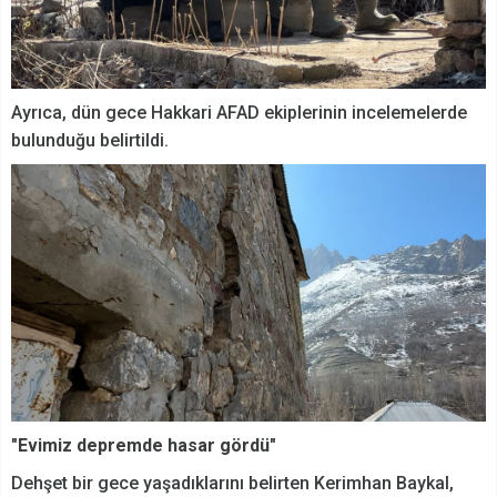
Ayrıca, dün gece Hakkari AFAD ekiplerinin incelemelerde
bulunduğu belirtildi.
"Evimiz depremde hasar gördü"
Dehşet bir gece yaşadıklarını belirten Kerimhan Baykal,