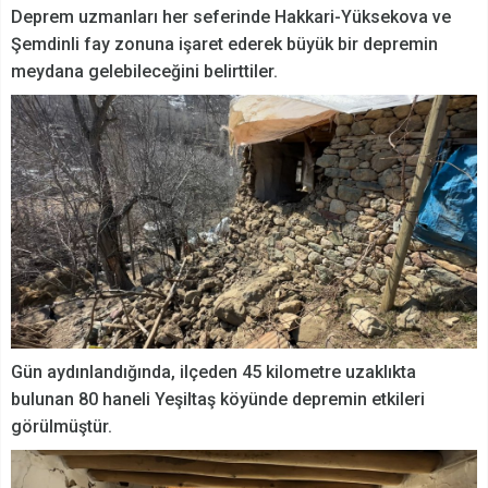
Deprem uzmanları her seferinde Hakkari-Yüksekova ve
Şemdinli fay zonuna işaret ederek büyük bir depremin
meydana gelebileceğini belirttiler.
Gün aydınlandığında, ilçeden 45 kilometre uzaklıkta
bulunan 80 haneli Yeşiltaş köyünde depremin etkileri
görülmüştür.