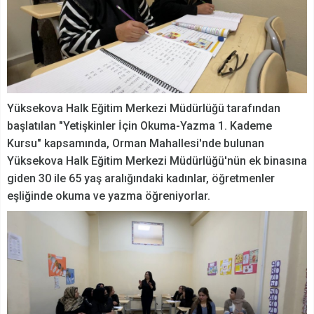
Yüksekova Halk Eğitim Merkezi Müdürlüğü tarafından
başlatılan "Yetişkinler İçin Okuma-Yazma 1. Kademe
Kursu" kapsamında, Orman Mahallesi'nde bulunan
Yüksekova Halk Eğitim Merkezi Müdürlüğü'nün ek binasına
giden 30 ile 65 yaş aralığındaki kadınlar, öğretmenler
eşliğinde okuma ve yazma öğreniyorlar.