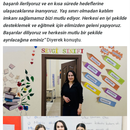
başarılı ilerliyoruz ve en kısa sürede hedeflerine
ulaşacaklarına inanıyoruz. Yaş sınırı olmadan katılım
imkanı sağlamamız bizi mutlu ediyor. Herkesi en iyi şekilde
desteklemek ve eğitmek için elimizden geleni yapıyoruz.
Başarılar diliyoruz ve herkesin mutlu bir şekilde
ayrılacağına eminiz”
Diyerek konuştu.