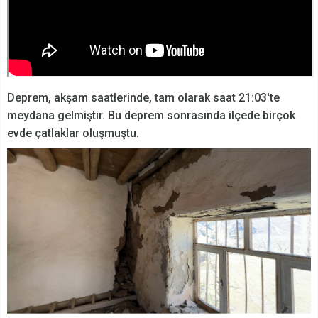
Deprem, akşam saatlerinde, tam olarak saat 21:03'te
meydana gelmiştir. Bu deprem sonrasında ilçede birçok
evde çatlaklar oluşmuştu.