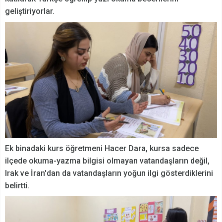
geliştiriyorlar.
Ek binadaki kurs öğretmeni Hacer Dara, kursa sadece
ilçede okuma-yazma bilgisi olmayan vatandaşların değil,
Irak ve İran'dan da vatandaşların yoğun ilgi gösterdiklerini
belirtti.