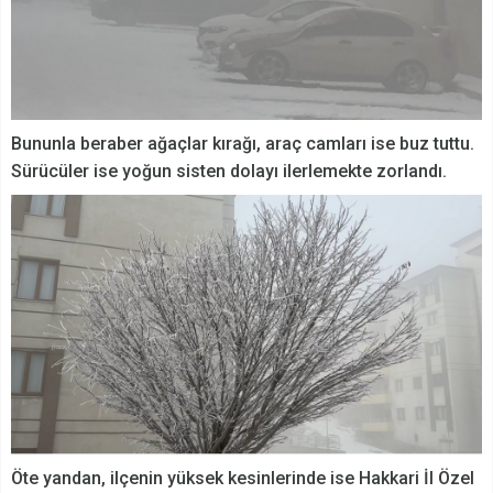
Bununla beraber ağaçlar kırağı, araç camları ise buz tuttu.
Sürücüler ise yoğun sisten dolayı ilerlemekte zorlandı.
Öte yandan, ilçenin yüksek kesinlerinde ise Hakkari İl Özel