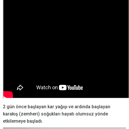
2 gün önce başlayan kar yağışı ve ardında başlayan
karakış (zemheri) soğukları hayatı olumsuz yönde
etkilemeye başladı.