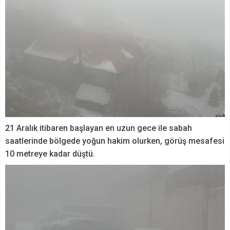
21 Aralık itibaren başlayan en uzun gece ile sabah
saatlerinde bölgede yoğun hakim olurken, görüş mesafesi
10 metreye kadar düştü.