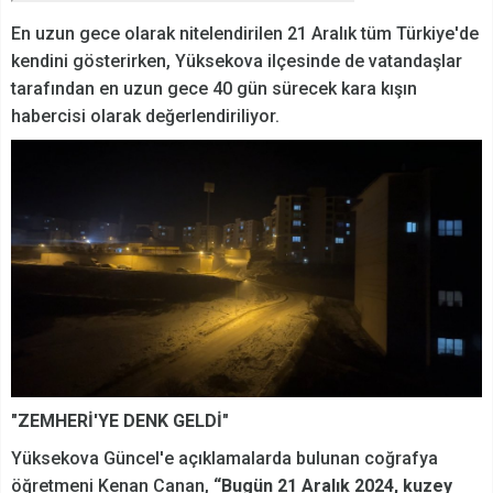
En uzun gece olarak nitelendirilen 21 Aralık tüm Türkiye'de
kendini gösterirken, Yüksekova ilçesinde de vatandaşlar
tarafından en uzun gece 40 gün sürecek kara kışın
habercisi olarak değerlendiriliyor.
"
ZEMHERİ'YE DENK GELDİ"
Yüksekova Güncel'e açıklamalarda bulunan coğrafya
öğretmeni Kenan Canan,
“Bugün 21 Aralık 2024, kuzey