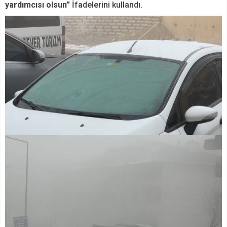
yardımcısı olsun”
İfadelerini kullandı.