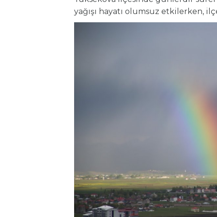
yağışı hayatı olumsuz etkilerken, ilç