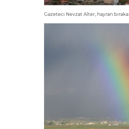
Gazeteci Nevzat Alter, hayran bırakan 