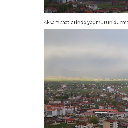
Akşam saatlerinde yağmurun durması