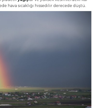
ede hava sıcaklığı hissedilir derecede düştü.