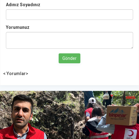
Adınız Soyadınız
Yorumunuz
Gönder
< Yorumlar>