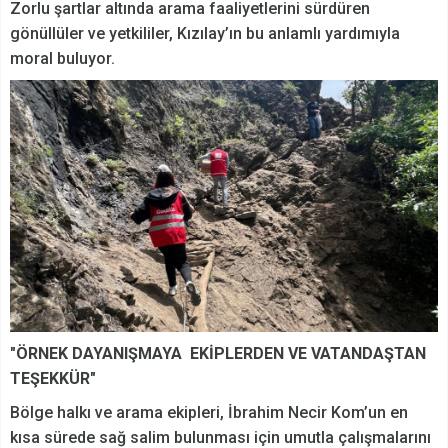
Zorlu şartlar altında arama faaliyetlerini sürdüren
gönüllüler ve yetkililer, Kızılay’ın bu anlamlı yardımıyla
moral buluyor.
"ÖRNEK DAYANIŞMAYA EKİPLERDEN VE VATANDAŞTAN
TEŞEKKÜR"
Bölge halkı ve arama ekipleri, İbrahim Necir Kom’un en
kısa sürede sağ salim bulunması için umutla çalışmalarını