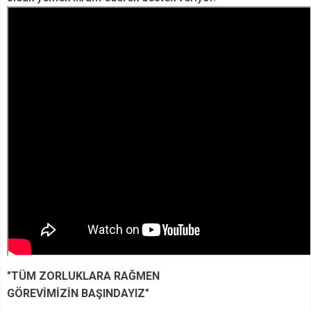
"TÜM ZORLUKLARA RAĞMEN
GÖREVİMİZİN BAŞINDAYIZ"