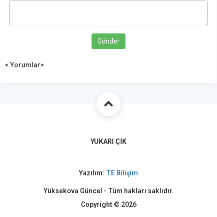
Gönder
< Yorumlar>
YUKARI ÇIK
Yazılım:
TE Bilişim
Yüksekova Güncel - Tüm hakları saklıdır.
Copyright © 2026