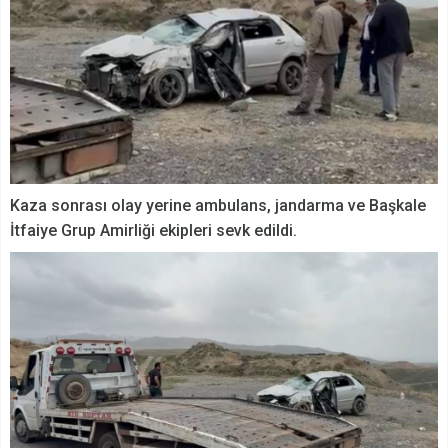
Kaza sonrası olay yerine ambulans, jandarma ve Başkale
İtfaiye Grup Amirliği ekipleri sevk edildi.