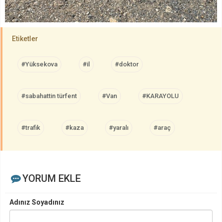
Etiketler
#Yüksekova
#il
#doktor
#sabahattin türfent
#Van
#KARAYOLU
#trafik
#kaza
#yaralı
#araç
YORUM EKLE
Adınız Soyadınız