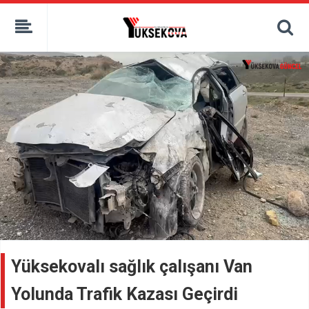
kaçak bahis
deneme bonusu
casino siteleri
canlı bahis siteleri
deneme bonusu veren siteler
bahis siteleri
porno izle
Yüksekovalı sağlık çalışanı Van
Yolunda Trafik Kazası Geçirdi