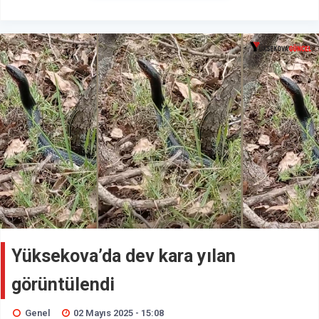
Yüksekova’da dev kara yılan
görüntülendi
Genel
02 Mayıs 2025 - 15:08