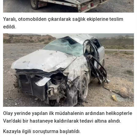
Yaralı, otomobilden çıkarılarak sağlık ekiplerine teslim
edildi.
Olay yerinde yapılan ilk müdahalenin ardından helikopterle
Van’daki bir hastaneye kaldırılarak tedavi altına alındı.
Kazayla ilgili soruşturma başlatıldı.