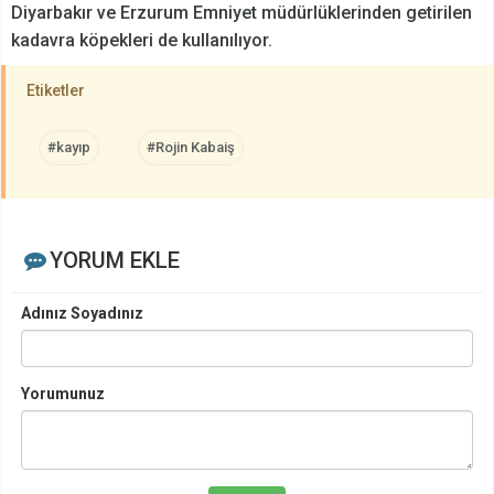
Diyarbakır ve Erzurum Emniyet müdürlüklerinden getirilen
kadavra köpekleri de kullanılıyor.
Etiketler
#kayıp
#Rojin Kabaiş
YORUM EKLE
Adınız Soyadınız
Yorumunuz