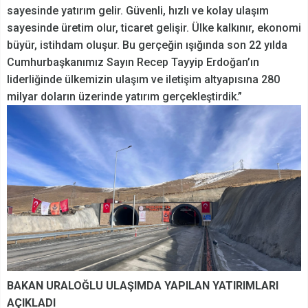
sayesinde yatırım gelir. Güvenli, hızlı ve kolay ulaşım
sayesinde üretim olur, ticaret gelişir. Ülke kalkınır, ekonomi
büyür, istihdam oluşur. Bu gerçeğin ışığında son 22 yılda
Cumhurbaşkanımız Sayın Recep Tayyip Erdoğan’ın
liderliğinde ülkemizin ulaşım ve iletişim altyapısına 280
milyar doların üzerinde yatırım gerçekleştirdik.”
BAKAN URALOĞLU ULAŞIMDA YAPILAN YATIRIMLARI
AÇIKLADI