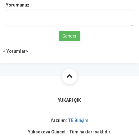
Yorumunuz
Gönder
< Yorumlar>
YUKARI ÇIK
Yazılım:
TE Bilişim
Yüksekova Güncel - Tüm hakları saklıdır.