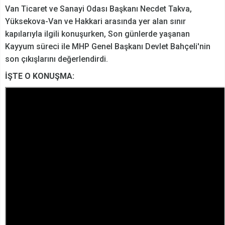
Van Ticaret ve Sanayi Odası Başkanı Necdet Takva,
Yüksekova-Van ve Hakkari arasında yer alan sınır
kapılarıyla ilgili konuşurken, Son günlerde yaşanan
Kayyum süreci ile MHP Genel Başkanı Devlet Bahçeli'nin
son çıkışlarını değerlendirdi.
İŞTE O KONUŞMA: