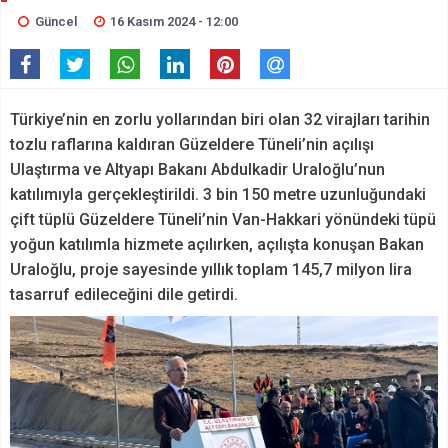
Güncel
16 Kasım 2024 - 12:00
Türkiye’nin en zorlu yollarından biri olan 32 virajları tarihin
tozlu raflarına kaldıran Güzeldere Tüneli’nin açılışı
Ulaştırma ve Altyapı Bakanı Abdulkadir Uraloğlu’nun
katılımıyla gerçekleştirildi. 3 bin 150 metre uzunluğundaki
çift tüplü Güzeldere Tüneli’nin Van-Hakkari yönündeki tüpü
yoğun katılımla hizmete açılırken, açılışta konuşan Bakan
Uraloğlu, proje sayesinde yıllık toplam 145,7 milyon lira
tasarruf edileceğini dile getirdi.