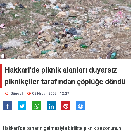
Hakkari’de piknik alanları duyarsız
piknikçiler tarafından çöplüğe döndü
Güncel
02 Nisan 2025 - 12:27
Hakkari’de baharın gelmesiyle birlikte piknik sezonunun