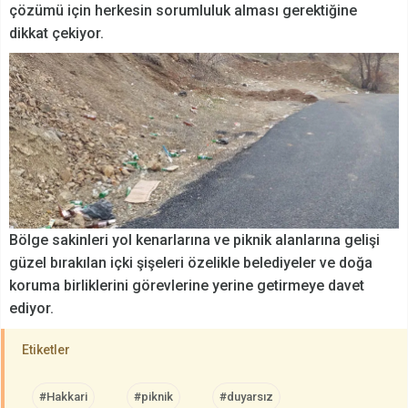
çözümü için herkesin sorumluluk alması gerektiğine
dikkat çekiyor.
Bölge sakinleri yol kenarlarına ve piknik alanlarına gelişi
güzel bırakılan içki şişeleri özelikle belediyeler ve doğa
koruma birliklerini görevlerine yerine getirmeye davet
ediyor.
Etiketler
#Hakkari
#piknik
#duyarsız