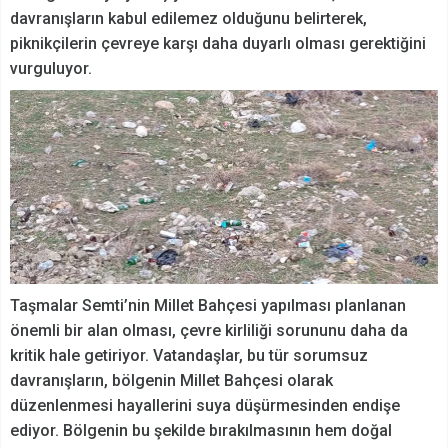
davranışların kabul edilemez olduğunu belirterek,
piknikçilerin çevreye karşı daha duyarlı olması gerektiğini
vurguluyor.
Taşmalar Semti’nin Millet Bahçesi yapılması planlanan
önemli bir alan olması, çevre kirliliği sorununu daha da
kritik hale getiriyor. Vatandaşlar, bu tür sorumsuz
davranışların, bölgenin Millet Bahçesi olarak
düzenlenmesi hayallerini suya düşürmesinden endişe
ediyor. Bölgenin bu şekilde bırakılmasının hem doğal