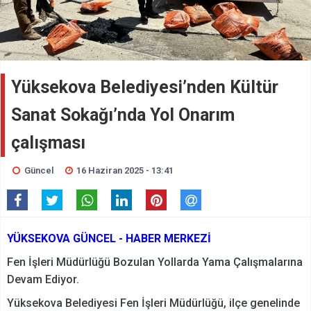
Yüksekova Belediyesi’nden Kültür
Sanat Sokağı’nda Yol Onarım
çalışması
Güncel
16 Haziran 2025 - 13:41
YÜKSEKOVA GÜNCEL - HABER MERKEZİ
Fen İşleri Müdürlüğü Bozulan Yollarda Yama Çalışmalarına
Devam Ediyor.
Yüksekova Belediyesi Fen İşleri Müdürlüğü, ilçe genelinde