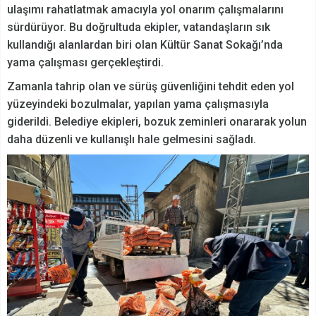
ulaşımı rahatlatmak amacıyla yol onarım çalışmalarını
sürdürüyor. Bu doğrultuda ekipler, vatandaşların sık
kullandığı alanlardan biri olan Kültür Sanat Sokağı’nda
yama çalışması gerçekleştirdi.
Zamanla tahrip olan ve sürüş güvenliğini tehdit eden yol
yüzeyindeki bozulmalar, yapılan yama çalışmasıyla
giderildi. Belediye ekipleri, bozuk zeminleri onararak yolun
daha düzenli ve kullanışlı hale gelmesini sağladı.