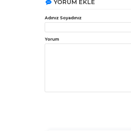
YORUM EKLE
Adınız Soyadınız
Yorum