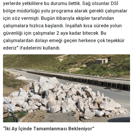
yerlerde yetkililere bu durumu ilettik. Sağ olsunlar DSİ
bölge müdürlüğü yolu programa alarak gerekli çalışmalar
için söz vermişti. Bugün itibarıyla ekipler tarafından
çalışmalara hızlıca başlandı. İnşallah kısa sürede yolun
güvenliği için çalışmalar 2 aya kadar bitecek. Bu
çalışmalardan dolayı emeği geçen herkese çok teşekkür
ederiz" ifadelerini kullandı.
“İki Ay İçinde Tamamlanması Bekleniyor”