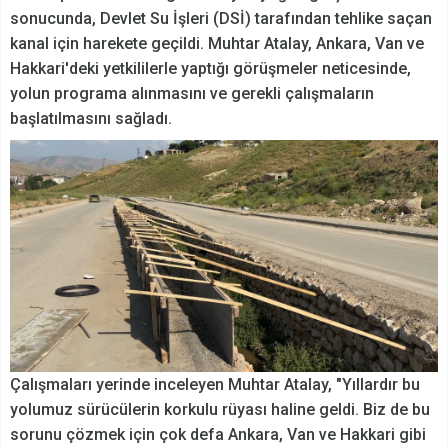
sonucunda, Devlet Su İşleri (DSİ) tarafından tehlike saçan
kanal için harekete geçildi. Muhtar Atalay, Ankara, Van ve
Hakkari'deki yetkililerle yaptığı görüşmeler neticesinde,
yolun programa alınmasını ve gerekli çalışmaların
başlatılmasını sağladı.
Çalışmaları yerinde inceleyen Muhtar Atalay, "Yıllardır bu
yolumuz sürücülerin korkulu rüyası haline geldi. Biz de bu
sorunu çözmek için çok defa Ankara, Van ve Hakkari gibi