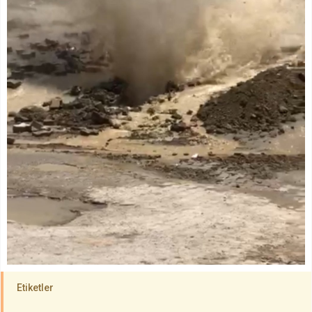
Etiketler