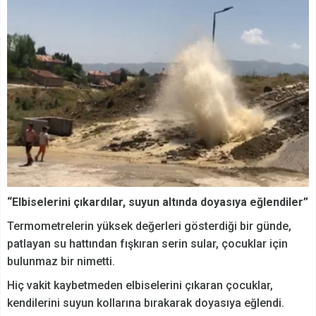
“Elbiselerini çıkardılar, suyun altında doyasıya eğlendiler”
Termometrelerin yüksek değerleri gösterdiği bir günde,
patlayan su hattından fışkıran serin sular, çocuklar için
bulunmaz bir nimetti.
Hiç vakit kaybetmeden elbiselerini çıkaran çocuklar,
kendilerini suyun kollarına bırakarak doyasıya eğlendi.