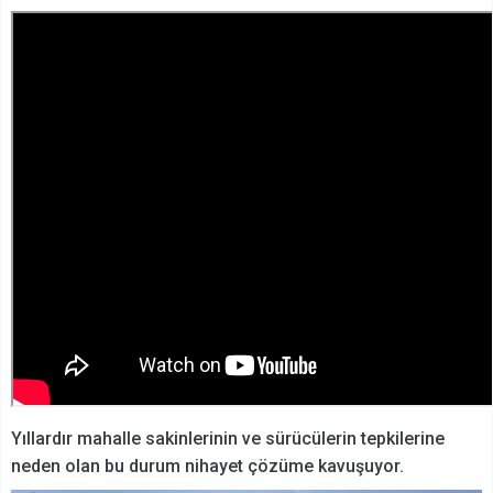
Yıllardır mahalle sakinlerinin ve sürücülerin tepkilerine
neden olan bu durum nihayet çözüme kavuşuyor.