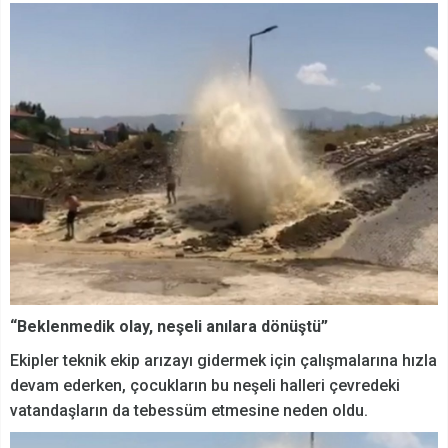
“Beklenmedik olay, neşeli anılara dönüştü”
Ekipler teknik ekip arızayı gidermek için çalışmalarına hızla
devam ederken, çocukların bu neşeli halleri çevredeki
vatandaşların da tebessüm etmesine neden oldu.