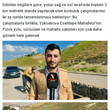
Edinilen bilgilere göre, yolun sağ ve sol tarafında toplam 2
bin metrelik alanda yapılacak olan korkuluk çalışmalarının
iki ay içinde tamamlanması bekleniyor. Bu
çalışmalarla birlikte, Yüksekova Esentepe Mahallesi'nin
Pizok yolu, sürücüler ve mahalle sakinleri için çok daha
güvenli hale gelecek.