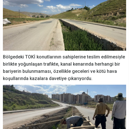
Bölgedeki TOKİ konutlarının sahiplerine teslim edilmesiyle
birlikte yoğunlaşan trafikte, kanal kenarında herhangi bir
bariyerin bulunmaması, özellikle geceleri ve kötü hava
koşullarında kazalara davetiye çıkarıyordu.