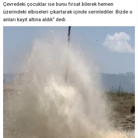
Çevredeki çocuklar ise bunu fırsat bilerek hemen
üzerindeki elbiseleri çıkartarak içinde serinlediler. Bizde o
anları kayıt altına aldık” dedi.