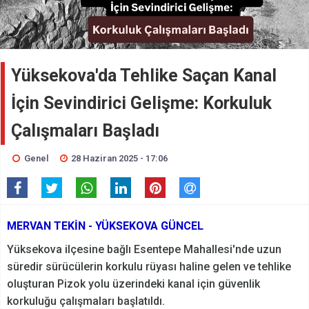
Yüksekova'da Tehlike Saçan Kanal
İçin Sevindirici Gelişme: Korkuluk
Çalışmaları Başladı
Genel
28 Haziran 2025 - 17:06
MERVAN TEKİN - YÜKSEKOVA GÜNCEL
Yüksekova ilçesine bağlı Esentepe Mahallesi'nde uzun
süredir sürücülerin korkulu rüyası haline gelen ve tehlike
oluşturan Pizok yolu üzerindeki kanal için güvenlik
korkuluğu çalışmaları başlatıldı.