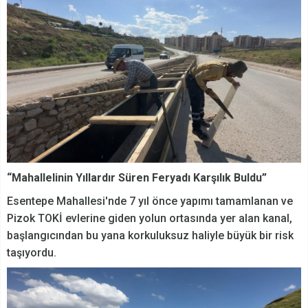
“Mahallelinin Yıllardır Süren Feryadı Karşılık Buldu”
Esentepe Mahallesi'nde 7 yıl önce yapımı tamamlanan ve
Pizok TOKİ evlerine giden yolun ortasında yer alan kanal,
başlangıcından bu yana korkuluksuz haliyle büyük bir risk
taşıyordu.