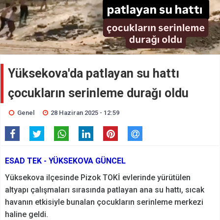
Yüksekova'da patlayan su hattı
çocukların serinleme durağı oldu
Genel
28 Haziran 2025 - 12:59
ESAD TEK - YÜKSEKOVA GÜNCEL
Yüksekova ilçesinde Pizok TOKİ evlerinde yürütülen
altyapı çalışmaları sırasında patlayan ana su hattı, sıcak
havanın etkisiyle bunalan çocukların serinleme merkezi
haline geldi.