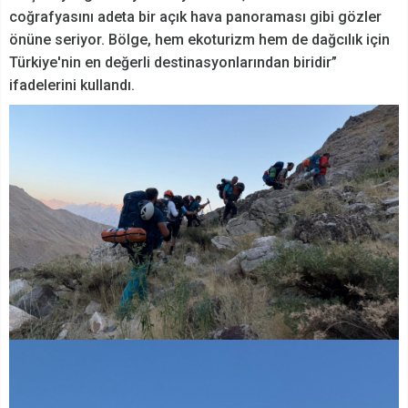
coğrafyasını adeta bir açık hava panoraması gibi gözler
önüne seriyor. Bölge, hem ekoturizm hem de dağcılık için
Türkiye'nin en değerli destinasyonlarından biridir”
ifadelerini kullandı.