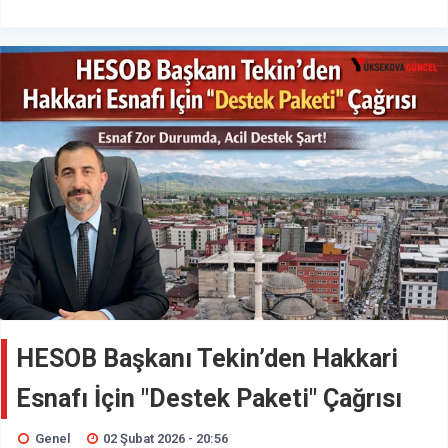
HESOB Başkanı Tekin’den Hakkari
Esnafı İçin "Destek Paketi" Çağrısı
Genel
02 Şubat 2026 - 20:56