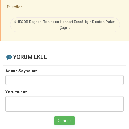
Etiketler
#HESOB Başkanı Tekinden Hakkari Esnafı İçin Destek Paketi
Çağrısı
YORUM EKLE
Adınız Soyadınız
Yorumunuz
Gönder